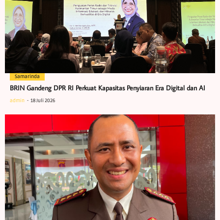
Samarinda
BRIN Gandeng DPR RI Perkuat Kapasitas Penyiaran Era Digital dan AI
admin
18 Juli 2026