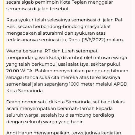
secara sigab pemimpin Kota Tepian menggelar
semenisasi di jalan tersebut.
Rasa syukur telah selesainya semenisasi di jalan Pal
Besi, secara berbondong-bondong masyarakat
mengadakan silaturahmi dan syukuran atas
terlaksananya seminasi itu, Rabu (15/6/2022) malam.
Warga bersama, RT dan Lurah setempat
mengundang wali kota, disambut oleh ratusan warga
yang telah berkumpul usai salat Isya, sekitar pukul
20.00 WITA. Bahkan menyediakan panggung hiburan
sebagai tanda suka cita mereka atas terealisasinya
semenisasi jalan sepanjang 1600 meter melalui APBD
Kota Samarinda.
Orang nomor satu di Kota Samarinda, setiba di lokasi
acara menyempatkan beramah-tamah kepada
seluruh warga, setelah itu disambung berdialog
dengan seluruh warga yang hadir.
Andi Harun menyampaikan, terwujudnya kegiatan