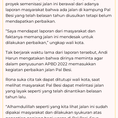
proyek semenisasi jalan ini berawal dari adanya
laporan masyarakat bahwa ada jalan di kampung Pal
Besi yang telah belasan tahun diusulkan tetapi belum
mendapatkan perbaikan.
“Saya mendapat laporan dari masyarakat dan
faktanya memang jalan ini mendesak untuk
dilakukan perbaikan,” ungkap wali kota.
Tak berjarak waktu lama dari laporan tersebut, Andi
Harun mengatakan bahwa dirinya meminta agar
dalam penyusunan APBD 2022 memasukkan
kegiatan perbaikan jalan Pal Besi.
Rona suka cita tak dapat ditutupi wali kota, saat
melihat masyarakat Pal Besi dapat melintasi jalan
yang layak seperti yang telah dinantikan belasan
tahun lalu.
“Alhamdulillah seperti yang kita lihat jalan ini sudah
dipakai masyarakat dan dilakukan syukuran atas