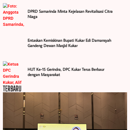
DPRD Samarinda Minta Kejelasan Revitalisasi Citra
Niaga
Entaskan Kemiskinan Bupati Kukar Edi Damansyah
Gandeng Dewan Masjid Kukar
HUT Ke-15 Gerindra, DPC Kukar Terus Berbaur
dengan Masyarakat
TERBARU