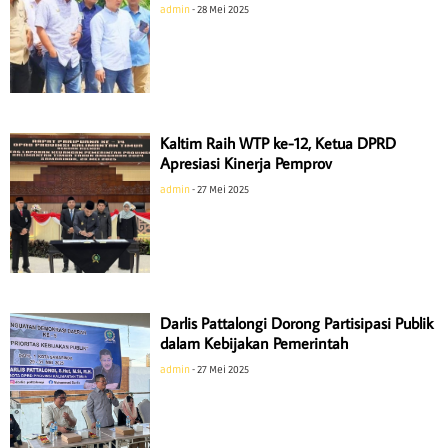
admin
28 Mei 2025
Kaltim Raih WTP ke-12, Ketua DPRD
Apresiasi Kinerja Pemprov
admin
27 Mei 2025
Darlis Pattalongi Dorong Partisipasi Publik
dalam Kebijakan Pemerintah
admin
27 Mei 2025