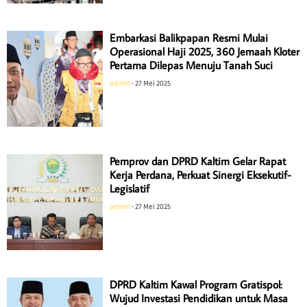
Embarkasi Balikpapan Resmi Mulai
Operasional Haji 2025, 360 Jemaah Kloter
Pertama Dilepas Menuju Tanah Suci
admin
27 Mei 2025
Pemprov dan DPRD Kaltim Gelar Rapat
Kerja Perdana, Perkuat Sinergi Eksekutif-
Legislatif
admin
27 Mei 2025
DPRD Kaltim Kawal Program Gratispol:
Wujud Investasi Pendidikan untuk Masa