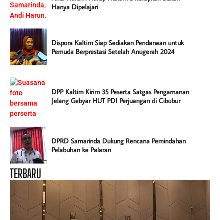
Hanya Dipelajari
Dispora Kaltim Siap Sediakan Pendanaan untuk
Pemuda Berprestasi Setelah Anugerah 2024
DPP Kaltim Kirim 35 Peserta Satgas Pengamanan
Jelang Gebyar HUT PDI Perjuangan di Cibubur
DPRD Samarinda Dukung Rencana Pemindahan
Pelabuhan ke Palaran
TERBARU