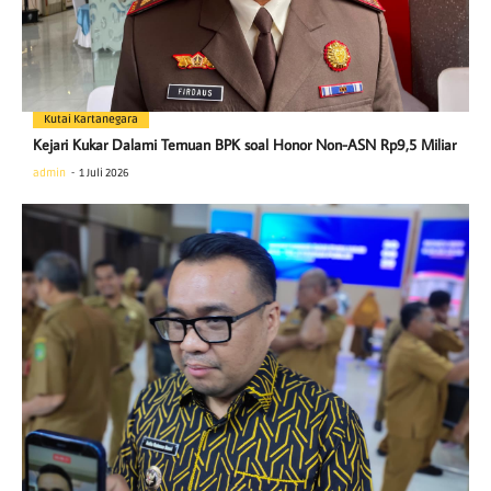
Kutai Kartanegara
Kejari Kukar Dalami Temuan BPK soal Honor Non-ASN Rp9,5 Miliar
admin
1 Juli 2026