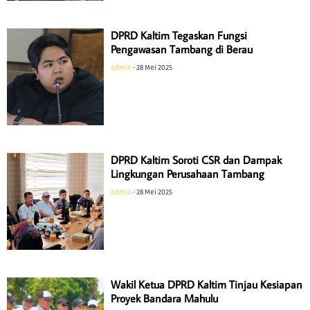
DPRD Kaltim Tegaskan Fungsi
Pengawasan Tambang di Berau
admin
28 Mei 2025
DPRD Kaltim Soroti CSR dan Dampak
Lingkungan Perusahaan Tambang
admin
28 Mei 2025
Wakil Ketua DPRD Kaltim Tinjau Kesiapan
Proyek Bandara Mahulu