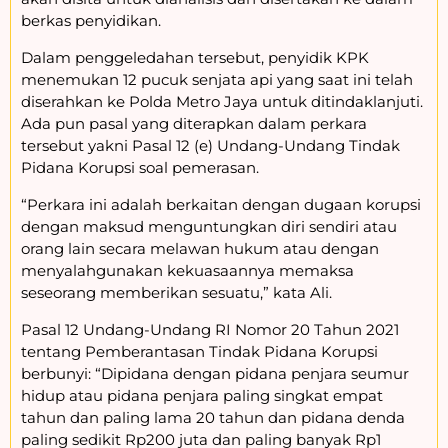
berkas penyidikan.
Dalam penggeledahan tersebut, penyidik KPK
menemukan 12 pucuk senjata api yang saat ini telah
diserahkan ke Polda Metro Jaya untuk ditindaklanjuti.
Ada pun pasal yang diterapkan dalam perkara
tersebut yakni Pasal 12 (e) Undang-Undang Tindak
Pidana Korupsi soal pemerasan.
“Perkara ini adalah berkaitan dengan dugaan korupsi
dengan maksud menguntungkan diri sendiri atau
orang lain secara melawan hukum atau dengan
menyalahgunakan kekuasaannya memaksa
seseorang memberikan sesuatu,” kata Ali.
Pasal 12 Undang-Undang RI Nomor 20 Tahun 2021
tentang Pemberantasan Tindak Pidana Korupsi
berbunyi: “Dipidana dengan pidana penjara seumur
hidup atau pidana penjara paling singkat empat
tahun dan paling lama 20 tahun dan pidana denda
paling sedikit Rp200 juta dan paling banyak Rp1