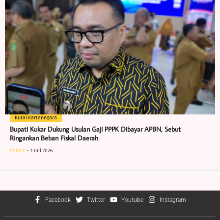
Kutai Kartanegara
Bupati Kukar Dukung Usulan Gaji PPPK Dibayar APBN, Sebut
Ringankan Beban Fiskal Daerah
admin
1 Juli 2026
Facebook
Twitter
Youtube
Instagram