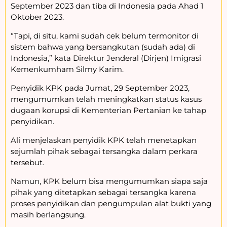
September 2023 dan tiba di Indonesia pada Ahad 1
Oktober 2023.
“Tapi, di situ, kami sudah cek belum termonitor di
sistem bahwa yang bersangkutan (sudah ada) di
Indonesia,” kata Direktur Jenderal (Dirjen) Imigrasi
Kemenkumham Silmy Karim.
Penyidik KPK pada Jumat, 29 September 2023,
mengumumkan telah meningkatkan status kasus
dugaan korupsi di Kementerian Pertanian ke tahap
penyidikan.
Ali menjelaskan penyidik KPK telah menetapkan
sejumlah pihak sebagai tersangka dalam perkara
tersebut.
Namun, KPK belum bisa mengumumkan siapa saja
pihak yang ditetapkan sebagai tersangka karena
proses penyidikan dan pengumpulan alat bukti yang
masih berlangsung.