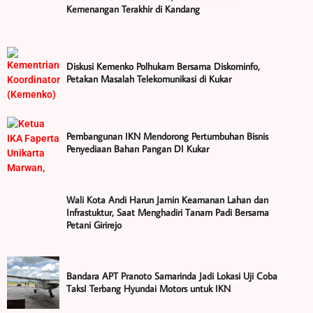
Kemenangan Terakhir di Kandang
Diskusi Kemenko Polhukam Bersama Diskominfo,
Petakan Masalah Telekomunikasi di Kukar
Pembangunan IKN Mendorong Pertumbuhan Bisnis
Penyediaan Bahan Pangan DI Kukar
Wali Kota Andi Harun Jamin Keamanan Lahan dan
Infrastuktur, Saat Menghadiri Tanam Padi Bersama
Petani Girirejo
Bandara APT Pranoto Samarinda Jadi Lokasi Uji Coba
TaksI Terbang Hyundai Motors untuk IKN