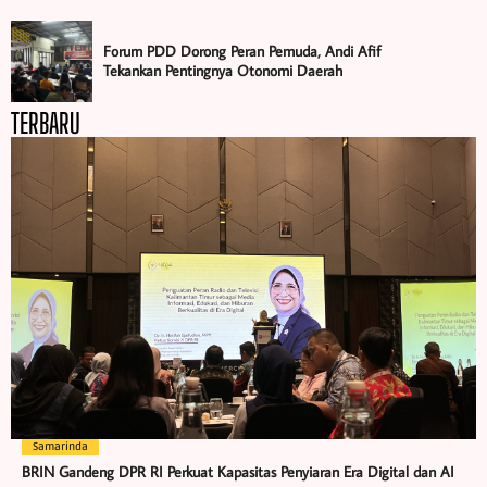
Forum PDD Dorong Peran Pemuda, Andi Afif
Tekankan Pentingnya Otonomi Daerah
TERBARU
Samarinda
BRIN Gandeng DPR RI Perkuat Kapasitas Penyiaran Era Digital dan AI