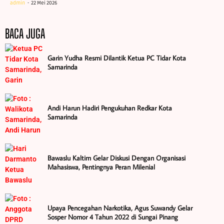
admin
22 Mei 2026
BACA JUGA
Garin Yudha Resmi Dilantik Ketua PC Tidar Kota
Samarinda
Andi Harun Hadiri Pengukuhan Redkar Kota
Samarinda
Bawaslu Kaltim Gelar Diskusi Dengan Organisasi
Mahasiswa, Pentingnya Peran Milenial
Upaya Pencegahan Narkotika, Agus Suwandy Gelar
Sosper Nomor 4 Tahun 2022 di Sungai Pinang