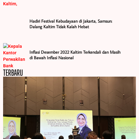
Hadiri Festival Kebudayaan di Jakarta, Samsun:
Dalang Kaltim Tidak Kalah Hebat
Inflasi Desember 2022 Kaltim Terkendali dan Masih
di Bawah Inflasi Nasional
TERBARU