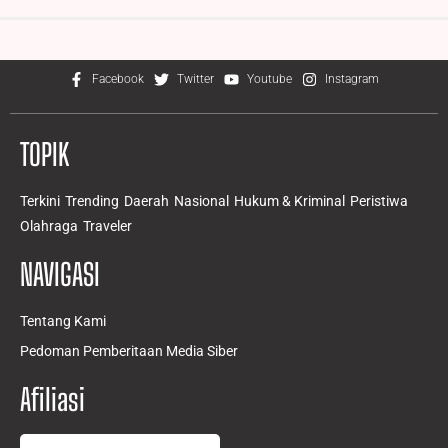
Facebook
Twitter
Youtube
Instagram
TOPIK
Terkini
Trending
Daerah
Nasional
Hukum & Kriminal
Peristiwa
Olahraga
Traveler
NAVIGASI
Tentang Kami
Pedoman Pemberitaan Media Siber
Afiliasi