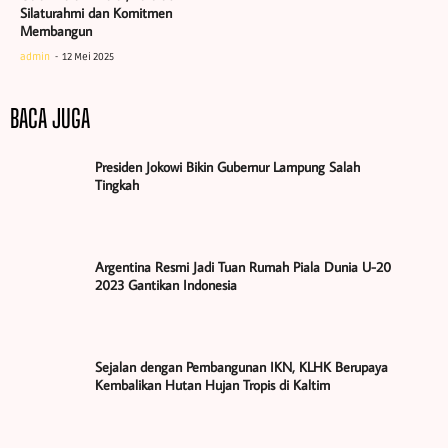
Silaturahmi dan Komitmen
Membangun
admin
12 Mei 2025
BACA JUGA
Presiden Jokowi Bikin Gubernur Lampung Salah
Tingkah
Argentina Resmi Jadi Tuan Rumah Piala Dunia U-20
2023 Gantikan Indonesia
Sejalan dengan Pembangunan IKN, KLHK Berupaya
Kembalikan Hutan Hujan Tropis di Kaltim