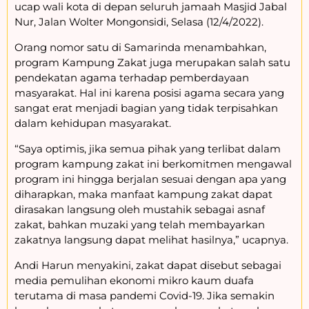
ucap wali kota di depan seluruh jamaah Masjid Jabal
Nur, Jalan Wolter Mongonsidi, Selasa (12/4/2022).
Orang nomor satu di Samarinda menambahkan,
program Kampung Zakat juga merupakan salah satu
pendekatan agama terhadap pemberdayaan
masyarakat. Hal ini karena posisi agama secara yang
sangat erat menjadi bagian yang tidak terpisahkan
dalam kehidupan masyarakat.
“Saya optimis, jika semua pihak yang terlibat dalam
program kampung zakat ini berkomitmen mengawal
program ini hingga berjalan sesuai dengan apa yang
diharapkan, maka manfaat kampung zakat dapat
dirasakan langsung oleh mustahik sebagai asnaf
zakat, bahkan muzaki yang telah membayarkan
zakatnya langsung dapat melihat hasilnya,” ucapnya.
Andi Harun menyakini, zakat dapat disebut sebagai
media pemulihan ekonomi mikro kaum duafa
terutama di masa pandemi Covid-19. Jika semakin