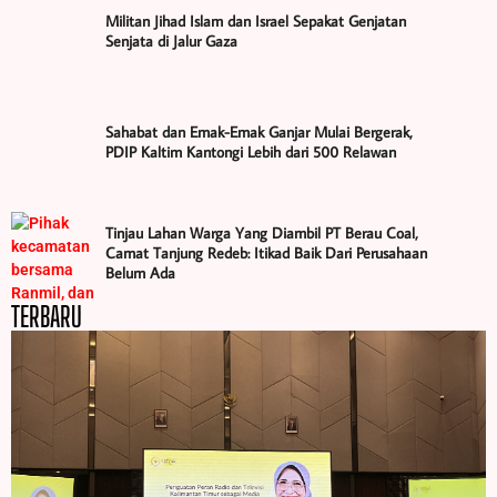
Militan Jihad Islam dan Israel Sepakat Genjatan
Senjata di Jalur Gaza
Sahabat dan Emak-Emak Ganjar Mulai Bergerak,
PDIP Kaltim Kantongi Lebih dari 500 Relawan
Tinjau Lahan Warga Yang Diambil PT Berau Coal,
Camat Tanjung Redeb: Itikad Baik Dari Perusahaan
Belum Ada
TERBARU