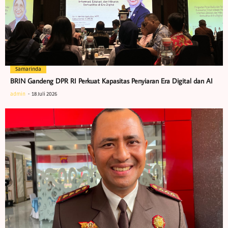
Samarinda
BRIN Gandeng DPR RI Perkuat Kapasitas Penyiaran Era Digital dan AI
admin
18 Juli 2026