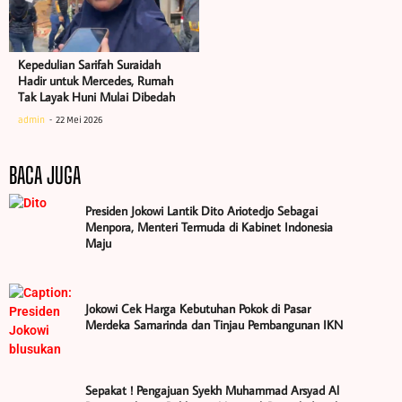
Kepedulian Sarifah Suraidah
Hadir untuk Mercedes, Rumah
Tak Layak Huni Mulai Dibedah
admin
22 Mei 2026
BACA JUGA
Presiden Jokowi Lantik Dito Ariotedjo Sebagai
Menpora, Menteri Termuda di Kabinet Indonesia
Maju
Jokowi Cek Harga Kebutuhan Pokok di Pasar
Merdeka Samarinda dan Tinjau Pembangunan IKN
Sepakat ! Pengajuan Syekh Muhammad Arsyad Al