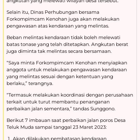
angkutan yang melewati wilayah desa tersebut.
Selain itu, Dinas Perhubungan bersama
Forkompimcam Kenohan juga akan melakukan
pengawasan atas kendaraan yang melintas.
Beban melintas kendaraan tidak boleh melewati
batas tonase yang telah ditetapkan. Angkutan berat
juga diminta tak melintas secara bersamaan.
“Saya minta Forkompimcam Kenohan menyiapkan
anggota untuk melakukan pengawasan kendaraan
yang melintas sesuai dengan ketentuan yang
berlaku,” terangnya.
“Termasuk melakukan koordinasi dengan perusahaan
terkait untuk turut membantu penanganan
perbaikan jalan sementara,” tandas Sunggono.
Berikut 7 imbauan saat perbaikan jalan poros Desa
Teluk Muda sampai tanggal 23 Maret 2023:
Akan dilakukan pembatasan kendaraan