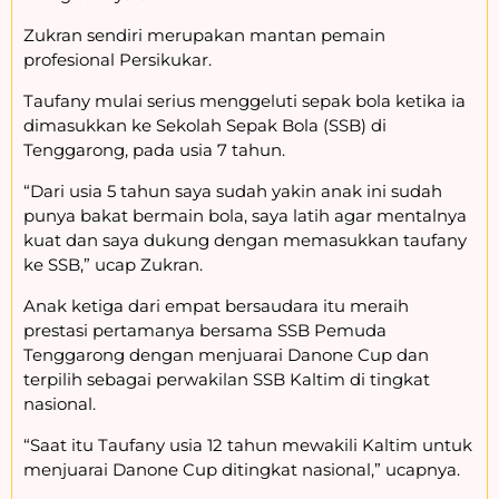
Zukran sendiri merupakan mantan pemain
profesional Persikukar.
Taufany mulai serius menggeluti sepak bola ketika ia
dimasukkan ke Sekolah Sepak Bola (SSB) di
Tenggarong, pada usia 7 tahun.
“Dari usia 5 tahun saya sudah yakin anak ini sudah
punya bakat bermain bola, saya latih agar mentalnya
kuat dan saya dukung dengan memasukkan taufany
ke SSB,” ucap Zukran.
Anak ketiga dari empat bersaudara itu meraih
prestasi pertamanya bersama SSB Pemuda
Tenggarong dengan menjuarai Danone Cup dan
terpilih sebagai perwakilan SSB Kaltim di tingkat
nasional.
“Saat itu Taufany usia 12 tahun mewakili Kaltim untuk
menjuarai Danone Cup ditingkat nasional,” ucapnya.