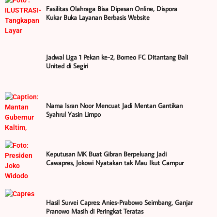
Fasilitas Olahraga Bisa Dipesan Online, Dispora
Kukar Buka Layanan Berbasis Website
Jadwal Liga 1 Pekan ke-2, Borneo FC Ditantang Bali
United di Segiri
Nama Isran Noor Mencuat Jadi Mentan Gantikan
Syahrul Yasin Limpo
Keputusan MK Buat Gibran Berpeluang Jadi
Cawapres, Jokowi Nyatakan tak Mau Ikut Campur
Hasil Survei Capres: Anies-Prabowo Seimbang, Ganjar
Pranowo Masih di Peringkat Teratas