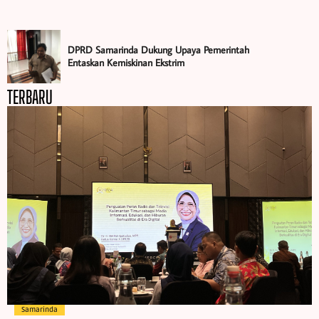
DPRD Samarinda Dukung Upaya Pemerintah
Entaskan Kemiskinan Ekstrim
TERBARU
Samarinda