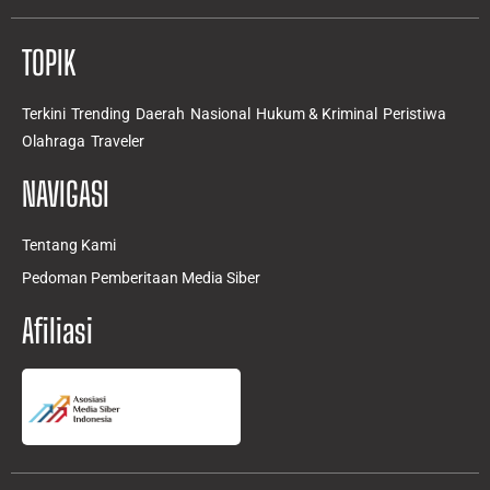
TOPIK
Terkini
Trending
Daerah
Nasional
Hukum & Kriminal
Peristiwa
Olahraga
Traveler
NAVIGASI
Tentang Kami
Pedoman Pemberitaan Media Siber
Afiliasi