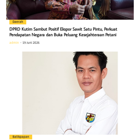
Daerah
DPRD Kutim Sambut Positif Ekspor Sawit Satu Pintu, Perkuat
Pendapatan Negara dan Buka Peluang Kesejahteraan Petani
admin
19 Juni 2026
Balikpapan