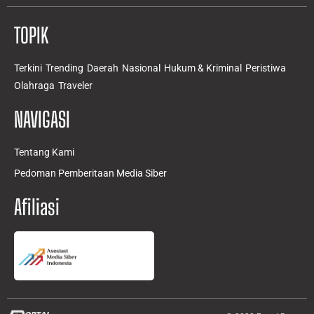
TOPIK
Terkini
Trending
Daerah
Nasional
Hukum & Kriminal
Peristiwa
Olahraga
Traveler
NAVIGASI
Tentang Kami
Pedoman Pemberitaan Media Siber
Afiliasi