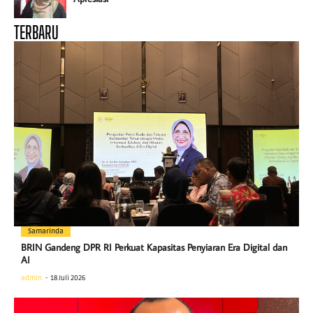
TERBARU
Samarinda
BRIN Gandeng DPR RI Perkuat Kapasitas Penyiaran Era Digital dan
AI
admin
18 Juli 2026