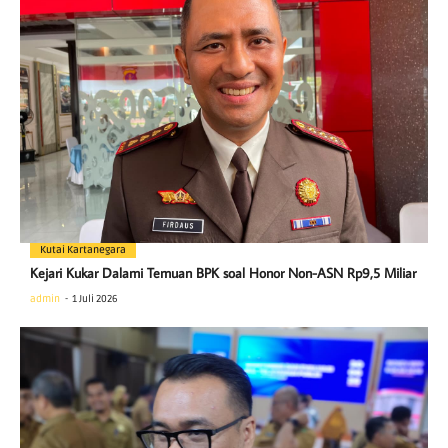
Kutai Kartanegara
Kejari Kukar Dalami Temuan BPK soal Honor Non-ASN Rp9,5 Miliar
admin
1 Juli 2026