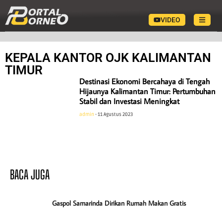
VIDEO
KEPALA KANTOR OJK KALIMANTAN
TIMUR
Destinasi Ekonomi Bercahaya di Tengah
Hijaunya Kalimantan Timur: Pertumbuhan
Stabil dan Investasi Meningkat
admin
11 Agustus 2023
BACA JUGA
Gaspol Samarinda Dirikan Rumah Makan Gratis