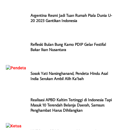
Argentina Resmi Jadi Tuan Rumah Piala Dunia U-
20 2023 Gantikan Indonesia
Refleski Bulan Bung Karno PDIP Gelar Festifal
Bakar Ikan Nusantara
Sosok Yati Narsinghanand, Pendeta Hindu Asal
India Serukan Ambil Alih Ka’bah
Realisasi APBD Kaltim Tertinggi di Indonesia Tapi
Masuk 10 Terendah Belanja Daerah, Samsun:
Penghambat Harus Dihilangkan