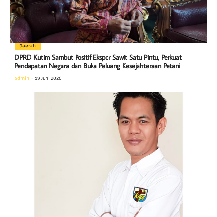
Daerah
DPRD Kutim Sambut Positif Ekspor Sawit Satu Pintu, Perkuat
Pendapatan Negara dan Buka Peluang Kesejahteraan Petani
admin
19 Juni 2026