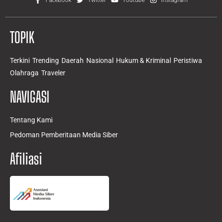
TOPIK
Terkini
Trending
Daerah
Nasional
Hukum & Kriminal
Peristiwa
Olahraga
Traveler
NAVIGASI
Tentang Kami
Pedoman Pemberitaan Media Siber
Afiliasi