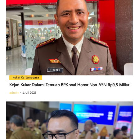
Kutai Kartanegara
Kejari Kukar Dalami Temuan BPK soal Honor Non-ASN Rp9,5 Miliar
admin
1 Juli 2026