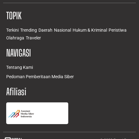
TOPIK
Terkini
Trending
Daerah
Nasional
Hukum & Kriminal
Peristiwa
Olahraga
Traveler
NAVIGASI
Tentang Kami
Pedoman Pemberitaan Media Siber
Afiliasi