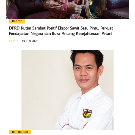
Daerah
DPRD Kutim Sambut Positif Ekspor Sawit Satu Pintu, Perkuat
Pendapatan Negara dan Buka Peluang Kesejahteraan Petani
admin
19 Juni 2026
Balikpapan