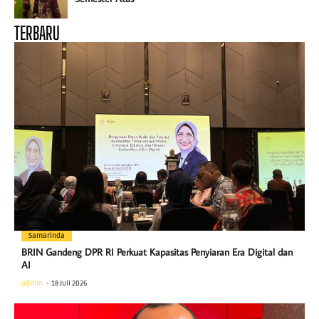
TERBARU
Samarinda
BRIN Gandeng DPR RI Perkuat Kapasitas Penyiaran Era Digital dan
AI
admin
18 Juli 2026