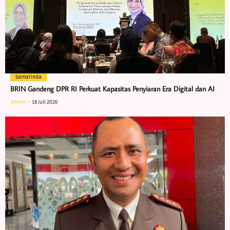
Samarinda
BRIN Gandeng DPR RI Perkuat Kapasitas Penyiaran Era Digital dan AI
admin
18 Juli 2026