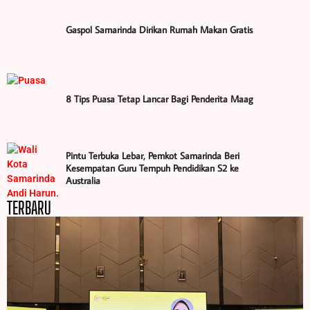
Gaspol Samarinda Dirikan Rumah Makan Gratis
8 Tips Puasa Tetap Lancar Bagi Penderita Maag
Pintu Terbuka Lebar, Pemkot Samarinda Beri
Kesempatan Guru Tempuh Pendidikan S2 ke
Australia
TERBARU