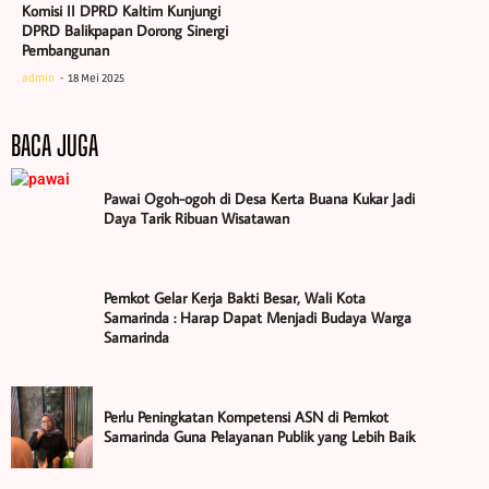
Komisi II DPRD Kaltim Kunjungi
DPRD Balikpapan Dorong Sinergi
Pembangunan
admin
18 Mei 2025
BACA JUGA
Pawai Ogoh-ogoh di Desa Kerta Buana Kukar Jadi
Daya Tarik Ribuan Wisatawan
Pemkot Gelar Kerja Bakti Besar, Wali Kota
Samarinda : Harap Dapat Menjadi Budaya Warga
Samarinda
Perlu Peningkatan Kompetensi ASN di Pemkot
Samarinda Guna Pelayanan Publik yang Lebih Baik