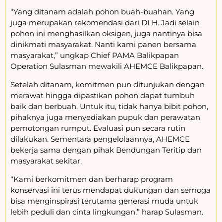
“Yang ditanam adalah pohon buah-buahan. Yang
juga merupakan rekomendasi dari DLH. Jadi selain
pohon ini menghasilkan oksigen, juga nantinya bisa
dinikmati masyarakat. Nanti kami panen bersama
masyarakat,” ungkap Chief PAMA Balikpapan
Operation Sulasman mewakili AHEMCE Balikpapan.
Setelah ditanam, komitmen pun ditunjukan dengan
merawat hingga dipastikan pohon dapat tumbuh
baik dan berbuah. Untuk itu, tidak hanya bibit pohon,
pihaknya juga menyediakan pupuk dan perawatan
pemotongan rumput. Evaluasi pun secara rutin
dilakukan. Sementara pengelolaannya, AHEMCE
bekerja sama dengan pihak Bendungan Teritip dan
masyarakat sekitar.
“Kami berkomitmen dan berharap program
konservasi ini terus mendapat dukungan dan semoga
bisa menginspirasi terutama generasi muda untuk
lebih peduli dan cinta lingkungan,” harap Sulasman.