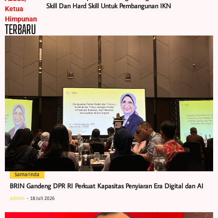
Skill Dan Hard Skill Untuk Pembangunan IKN
TERBARU
Samarinda
BRIN Gandeng DPR RI Perkuat Kapasitas Penyiaran Era Digital dan AI
admin
18 Juli 2026