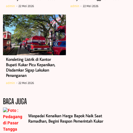
admin
22 Mei 2026
admin
22 Mei 2026
Konsleting Listrik di Kantor
Bupati Kukar Picu Kepanikan,
Disdamkar Sigap Lakukan
Penanganan
admin
22 Mei 2026
BACA JUGA
Waspadai Kenaikan Harga Bapok Naik Saat
Ramadhan, Begini Respon Pemerintah Kukar