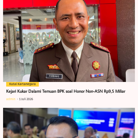
Kutai Kartanegara
Kejari Kukar Dalami Temuan BPK soal Honor Non-ASN Rp9,5 Miliar
admin
1 Juli 2026