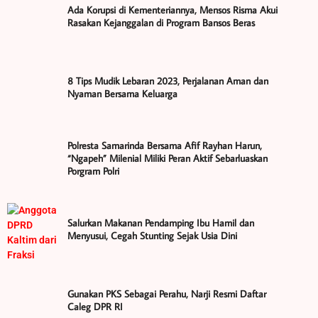
Ada Korupsi di Kementeriannya, Mensos Risma Akui
Rasakan Kejanggalan di Program Bansos Beras
8 Tips Mudik Lebaran 2023, Perjalanan Aman dan
Nyaman Bersama Keluarga
Polresta Samarinda Bersama Afif Rayhan Harun,
“Ngapeh” Milenial Miliki Peran Aktif Sebarluaskan
Porgram Polri
Salurkan Makanan Pendamping Ibu Hamil dan
Menyusui, Cegah Stunting Sejak Usia Dini
Gunakan PKS Sebagai Perahu, Narji Resmi Daftar
Caleg DPR RI