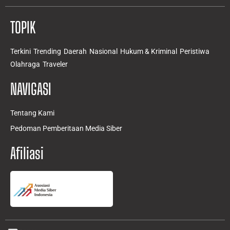
TOPIK
Terkini
Trending
Daerah
Nasional
Hukum & Kriminal
Peristiwa
Olahraga
Traveler
NAVIGASI
Tentang Kami
Pedoman Pemberitaan Media Siber
Afiliasi