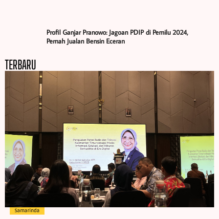
Profil Ganjar Pranowo: Jagoan PDIP di Pemilu 2024,
Pernah Jualan Bensin Eceran
TERBARU
Samarinda