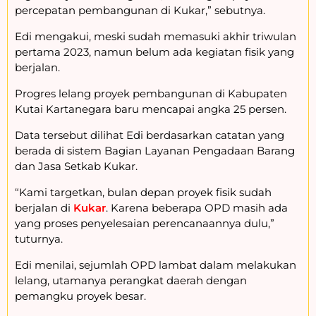
percepatan pembangunan di Kukar,” sebutnya.
Edi mengakui, meski sudah memasuki akhir triwulan
pertama 2023, namun belum ada kegiatan fisik yang
berjalan.
Progres lelang proyek pembangunan di Kabupaten
Kutai Kartanegara baru mencapai angka 25 persen.
Data tersebut dilihat Edi berdasarkan catatan yang
berada di sistem Bagian Layanan Pengadaan Barang
dan Jasa Setkab Kukar.
“Kami targetkan, bulan depan proyek fisik sudah
berjalan di
Kukar
. Karena beberapa OPD masih ada
yang proses penyelesaian perencanaannya dulu,”
tuturnya.
Edi menilai, sejumlah OPD lambat dalam melakukan
lelang, utamanya perangkat daerah dengan
pemangku proyek besar.