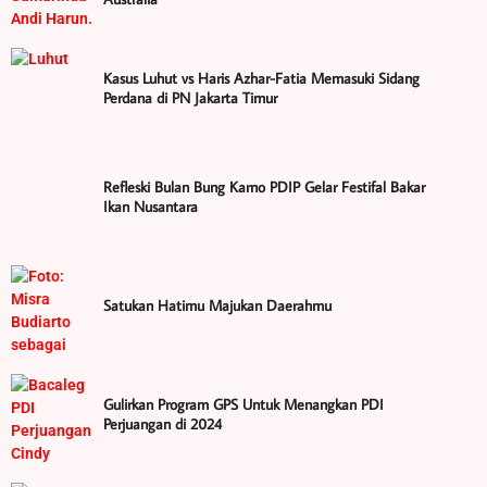
Kasus Luhut vs Haris Azhar-Fatia Memasuki Sidang
Perdana di PN Jakarta Timur
Refleski Bulan Bung Karno PDIP Gelar Festifal Bakar
Ikan Nusantara
Satukan Hatimu Majukan Daerahmu
Gulirkan Program GPS Untuk Menangkan PDI
Perjuangan di 2024