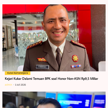
Kutai Kartanegara
Kejari Kukar Dalami Temuan BPK soal Honor Non-ASN Rp9,5 Miliar
admin
1 Juli 2026