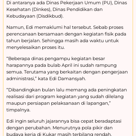
Di antaranya ada Dinas Pekerjaan Umum (PU), Dinas
Kesehatan (Dinkes), Dinas Pendidikan dan
Kebudayaan (Disdikbud).
Namun, Edi memaklumi hal tersebut. Sebab proses
perencanaan bersamaan dengan kegiatan fisik pada
tahun berjalan. Sehingga masih ada waktu untuk
menyelesaikan proses itu.
“Beberapa dinas pengampu kegiatan besar
harapannya pada bulab April ini sudah rampung
semua. Terutama yang berkaitan dengan pengerjaan
administrasi,” kata Edi Damansyah.
“Dibandingkan bulan lalu memang ada peningkatan
realisasi dari program kegiatan yang sudah dilelang
maupun persiapan pelaksanaan di lapangan,”
timpalnya.
Edi ingin seluruh jajarannya bisa cepat beradaptasi
dengan perubahan. Menurutnya pola pikir dan
budaya kerja di Kukar masih terbilang rendah.