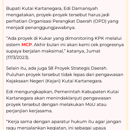
Bupati Kutai Kartanegara, Edi Damansyah
mengatakan, proyek-proyek tersebut harus jadi
perhatian Organisasi Perangkat Daerah (OPD) yang
menjadi penanggungjawabnya.
“Ada proyek di Kukar yang dimonitoring KPK melalui
sistem
MCP
. Akhir bulan ini akan kami cek progresnya
supaya berjalan maksimal,” katanya, Jumat
(17/3/2023).
Selain itu, ada juga 58 Proyek Strategis Daerah.
Puluhan proyek tersebut tidak lepas dari pengawasan
Kejaksaan Negeri (Kejari) Kutai Kartanegara.
Edi mengungkapkan, Pemerintah Kabupaten Kutai
Kartanegara akan menindaklanjuti pengawasan
proyek tersebut dengan melakukan MoU atau
perjanjian kerjasama.
“Kerja sama dengan aparatur hukum itu agar jangan
ragu menjalankan kegiatan, ini sebagai upaya