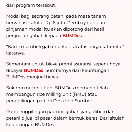
dari program tersebut.
Modal bagi seorang petani pada masa tanam
bervariasi, sekitar Rp 6 juta. Pembayaran dari
pinjaman modal itu akan dipotong dari hasil
penjualan gabah kepada
BUMDes
.
“Kami membeli gabah petani di atas harga rata-rata,”
katanya.
Sementara untuk biaya premi asuransi, sepenuhnya
dibayar
BUMDes
. Sumbernya dari keuntungan
BUMDes menjual beras.
Sukirno melanjutkan, BUMDes memang telah
membangun rice milling unit (RMU) atau
penggilingan padi di Desa Loh Sumber.
Dari penggilingan padi ini, gabah yang dibeli dari
petani dijual di pasar dalam bentuk beras. Dari situlah
keuntungan BUMDes.