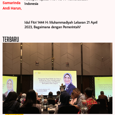
Indonesia
Idul Fitri 1444 H: Muhammadiyah Lebaran 21 April
2023, Bagaimana dengan Pemerintah?
TERBARU