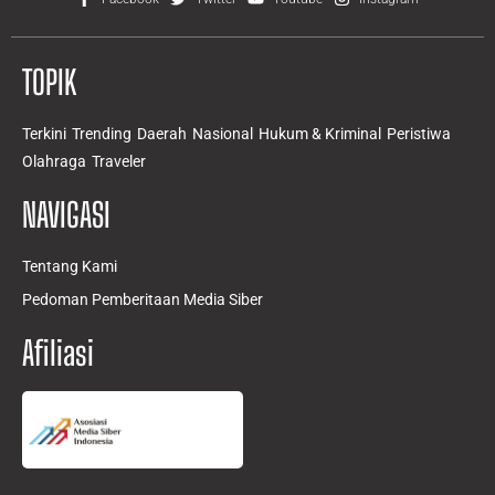
TOPIK
Terkini
Trending
Daerah
Nasional
Hukum & Kriminal
Peristiwa
Olahraga
Traveler
NAVIGASI
Tentang Kami
Pedoman Pemberitaan Media Siber
Afiliasi