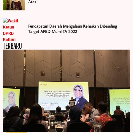
Atas
Pendapatan Daerah Mengalami Kenaikan Dibanding
Target APBD Murni TA 2022
TERBARU