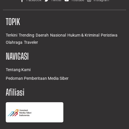
TOPIK
Terkini
Trending
Daerah
Nasional
Hukum & Kriminal
Peristiwa
Olahraga
Traveler
NAVIGASI
Tentang Kami
Pedoman Pemberitaan Media Siber
Afiliasi