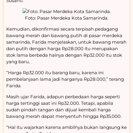
Susanti.
Foto: Pasar Merdeka Kota Samarinda.
Kemudian, dikonfirmasi secara terpisah pedagang
bawang merah dan bawang putih di pasar merdeka
samarinda, Farida menjelaskan, untuk bawang merah
dan putih dengan harga Rp28.000 itu merupakan
stok lama berbeda halnya dengan Rp32.000 itu stok
yang baru.
“Harga Rp32.000 itu barang baru, karena ini
pembelanjaan lama jadi harganya Rp28.000,” terang
Farida.
Masih ujar Farida, adapun perbedaan harga seperti
harga tertinggi saat ini Rp32.000. Tetapi, apabila
sudah pindah tangan dan dijual kembali harga
bawang merah dapat menyentuh hingga Rp35.000.
“Hal itu wajarkan karena ambilnya bukan langsung ke