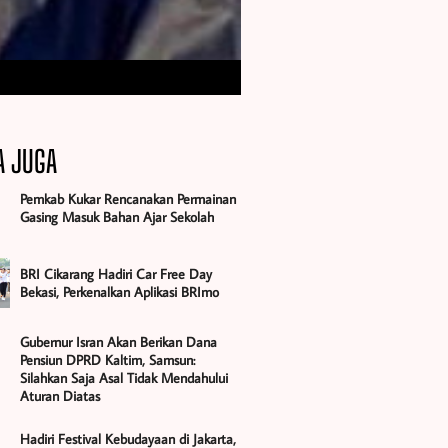
A JUGA
Pemkab Kukar Rencanakan Permainan
Gasing Masuk Bahan Ajar Sekolah
BRI Cikarang Hadiri Car Free Day
Bekasi, Perkenalkan Aplikasi BRImo
Gubernur Isran Akan Berikan Dana
Pensiun DPRD Kaltim, Samsun:
Silahkan Saja Asal Tidak Mendahului
Aturan Diatas
Hadiri Festival Kebudayaan di Jakarta,