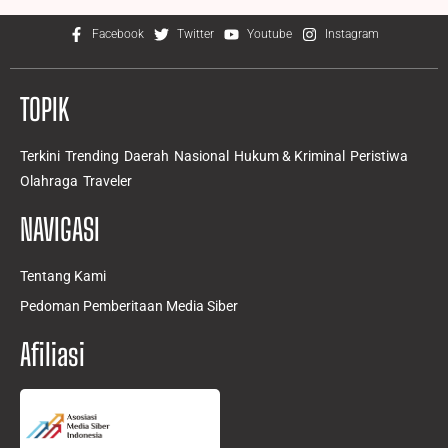
Facebook
Twitter
Youtube
Instagram
TOPIK
Terkini
Trending
Daerah
Nasional
Hukum & Kriminal
Peristiwa
Olahraga
Traveler
NAVIGASI
Tentang Kami
Pedoman Pemberitaan Media Siber
Afiliasi