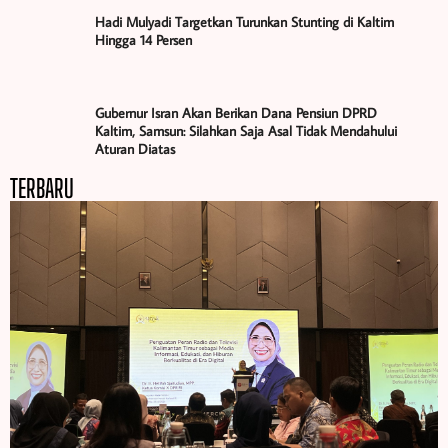
Hadi Mulyadi Targetkan Turunkan Stunting di Kaltim
Hingga 14 Persen
Gubernur Isran Akan Berikan Dana Pensiun DPRD
Kaltim, Samsun: Silahkan Saja Asal Tidak Mendahului
Aturan Diatas
TERBARU