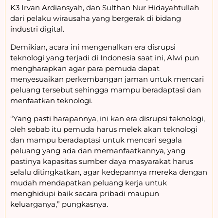
K3 Irvan Ardiansyah, dan Sulthan Nur Hidayahtullah
dari pelaku wirausaha yang bergerak di bidang
industri digital.
Demikian, acara ini mengenalkan era disrupsi
teknologi yang terjadi di Indonesia saat ini, Alwi pun
mengharapkan agar para pemuda dapat
menyesuaikan perkembangan jaman untuk mencari
peluang tersebut sehingga mampu beradaptasi dan
menfaatkan teknologi.
“Yang pasti harapannya, ini kan era disrupsi teknologi,
oleh sebab itu pemuda harus melek akan teknologi
dan mampu beradaptasi untuk mencari segala
peluang yang ada dan memanfaatkannya, yang
pastinya kapasitas sumber daya masyarakat harus
selalu ditingkatkan, agar kedepannya mereka dengan
mudah mendapatkan peluang kerja untuk
menghidupi baik secara pribadi maupun
keluarganya,” pungkasnya.