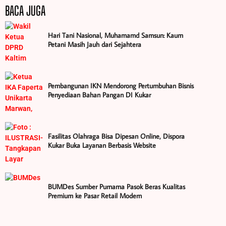
BACA JUGA
Hari Tani Nasional, Muhamamd Samsun: Kaum
Petani Masih Jauh dari Sejahtera
Pembangunan IKN Mendorong Pertumbuhan Bisnis
Penyediaan Bahan Pangan DI Kukar
Fasilitas Olahraga Bisa Dipesan Online, Dispora
Kukar Buka Layanan Berbasis Website
BUMDes Sumber Purnama Pasok Beras Kualitas
Premium ke Pasar Retail Modern