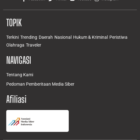
TOPIK
Terkini
Trending
Daerah
Nasional
Hukum & Kriminal
Peristiwa
Olahraga
Traveler
NAVIGASI
Tentang Kami
Pedoman Pemberitaan Media Siber
Afiliasi