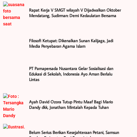
Rapat Kerja V SMGT wilayah V Dijadwalkan Oktober
Mendatang, Sudirman: Demi Kedaulatan Bersama
Filosofi Ketupat: Dikenalkan Sunan Kalijaga, Jadi
Media Penyebaran Agama Islam
PT Pamapersada Nusantara Gelar Sosialisasi dan
Edukasi di Sekolah, Indonesia Ayo Aman Berlalu
Lintas
Ayah David Ozora Tutup Pintu Maaf Bagi Mario
Dandy dkk, Jonathan: Mintalah Kepada Tuhan
Belum Serius Berikan Kesejahteraan Petani, Samsun