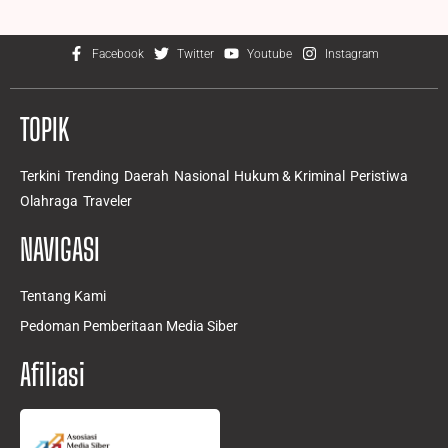
Facebook
Twitter
Youtube
Instagram
TOPIK
Terkini
Trending
Daerah
Nasional
Hukum & Kriminal
Peristiwa
Olahraga
Traveler
NAVIGASI
Tentang Kami
Pedoman Pemberitaan Media Siber
Afiliasi