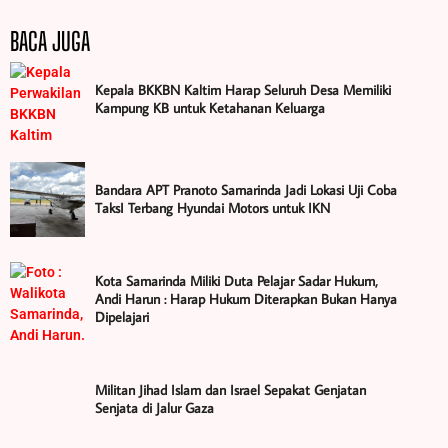
BACA JUGA
Kepala BKKBN Kaltim Harap Seluruh Desa Memiliki
Kampung KB untuk Ketahanan Keluarga
Bandara APT Pranoto Samarinda Jadi Lokasi Uji Coba
TaksI Terbang Hyundai Motors untuk IKN
Kota Samarinda Miliki Duta Pelajar Sadar Hukum,
Andi Harun : Harap Hukum Diterapkan Bukan Hanya
Dipelajari
Militan Jihad Islam dan Israel Sepakat Genjatan
Senjata di Jalur Gaza