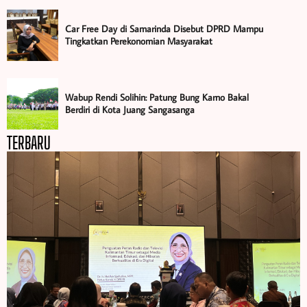
Car Free Day di Samarinda Disebut DPRD Mampu
Tingkatkan Perekonomian Masyarakat
Wabup Rendi Solihin: Patung Bung Karno Bakal
Berdiri di Kota Juang Sangasanga
TERBARU