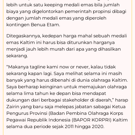
lebih untuk satu keeping medali emas bila jumlah
biaya yang digelontorkan pemerintah propinsi dibagi
dengan jumlah medali emas yang diperoleh
kontingen Benua Etam.
Ditegaskannya, kedepan harga mahal sebuah medali
emas Kaltim ini harus bisa diturunkan harganya
menjadi jauh lebih murah dari apa yang dihasilkan
sekarang.
“Makanya tagline kami now or never, kalau tidak
sekarang kapan lagi. Saya melihat selama ini masih
banyak yang harus dibenahi di dunia olahraga Kaltim.
Saya berharap keinginan untuk memajukan olahraga
selama lima tahun ke depan bisa mendapat
dukungan dari berbagai stakeholder di daerah,” harap
Zairin yang baru saja melepas jabatan sabagai Ketua
Pengurus Provinsi (Badan Pembina Olahraga Korps
Pegawai Republik Indonesia (BAPOR KORPRI) Kaltim
selama dua periode sejak 2011 hingga 2020.