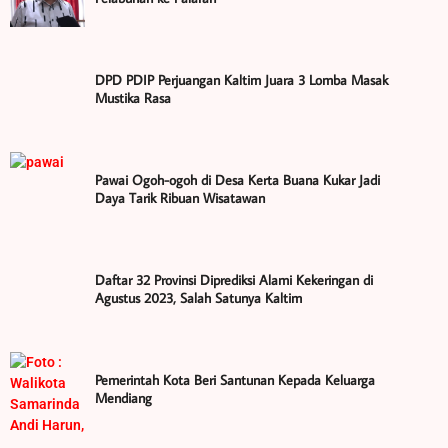
DPD PDIP Perjuangan Kaltim Juara 3 Lomba Masak
Mustika Rasa
Pawai Ogoh-ogoh di Desa Kerta Buana Kukar Jadi
Daya Tarik Ribuan Wisatawan
Daftar 32 Provinsi Diprediksi Alami Kekeringan di
Agustus 2023, Salah Satunya Kaltim
Pemerintah Kota Beri Santunan Kepada Keluarga
Mendiang