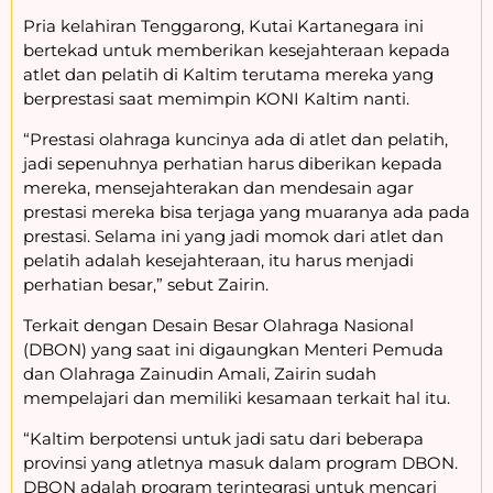
Pria kelahiran Tenggarong, Kutai Kartanegara ini
bertekad untuk memberikan kesejahteraan kepada
atlet dan pelatih di Kaltim terutama mereka yang
berprestasi saat memimpin KONI Kaltim nanti.
“Prestasi olahraga kuncinya ada di atlet dan pelatih,
jadi sepenuhnya perhatian harus diberikan kepada
mereka, mensejahterakan dan mendesain agar
prestasi mereka bisa terjaga yang muaranya ada pada
prestasi. Selama ini yang jadi momok dari atlet dan
pelatih adalah kesejahteraan, itu harus menjadi
perhatian besar,” sebut Zairin.
Terkait dengan Desain Besar Olahraga Nasional
(DBON) yang saat ini digaungkan Menteri Pemuda
dan Olahraga Zainudin Amali, Zairin sudah
mempelajari dan memiliki kesamaan terkait hal itu.
“Kaltim berpotensi untuk jadi satu dari beberapa
provinsi yang atletnya masuk dalam program DBON.
DBON adalah program terintegrasi untuk mencari