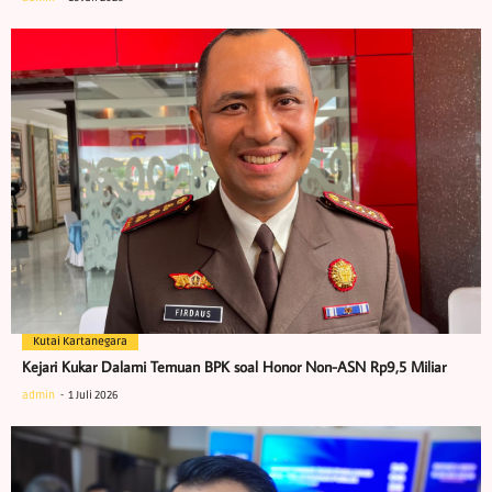
Kutai Kartanegara
Kejari Kukar Dalami Temuan BPK soal Honor Non-ASN Rp9,5 Miliar
admin
1 Juli 2026