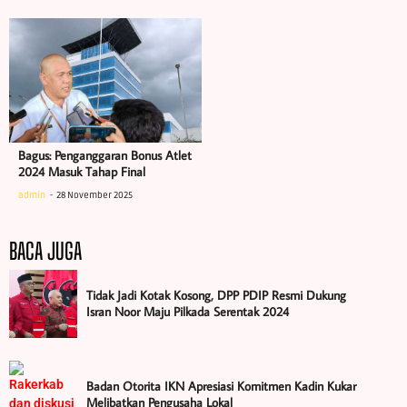
Bagus: Penganggaran Bonus Atlet
2024 Masuk Tahap Final
admin
28 November 2025
BACA JUGA
Tidak Jadi Kotak Kosong, DPP PDIP Resmi Dukung
Isran Noor Maju Pilkada Serentak 2024
Badan Otorita IKN Apresiasi Komitmen Kadin Kukar
Melibatkan Pengusaha Lokal