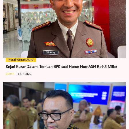
Kutai Kartanegara
Kejari Kukar Dalami Temuan BPK soal Honor Non-ASN Rp9,5 Miliar
admin
1 Juli 2026