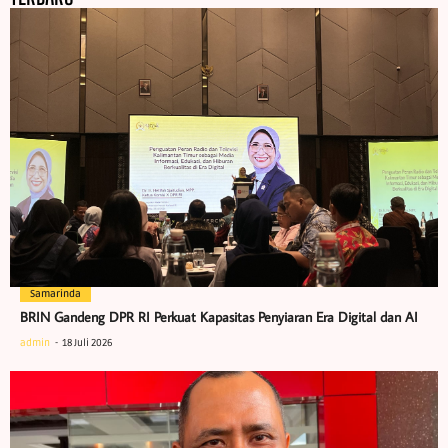
Samarinda
BRIN Gandeng DPR RI Perkuat Kapasitas Penyiaran Era Digital dan AI
admin
18 Juli 2026