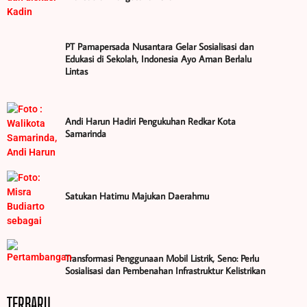
PT Pamapersada Nusantara Gelar Sosialisasi dan
Edukasi di Sekolah, Indonesia Ayo Aman Berlalu
Lintas
Andi Harun Hadiri Pengukuhan Redkar Kota
Samarinda
Satukan Hatimu Majukan Daerahmu
Transformasi Penggunaan Mobil Listrik, Seno: Perlu
Sosialisasi dan Pembenahan Infrastruktur Kelistrikan
TERBARU