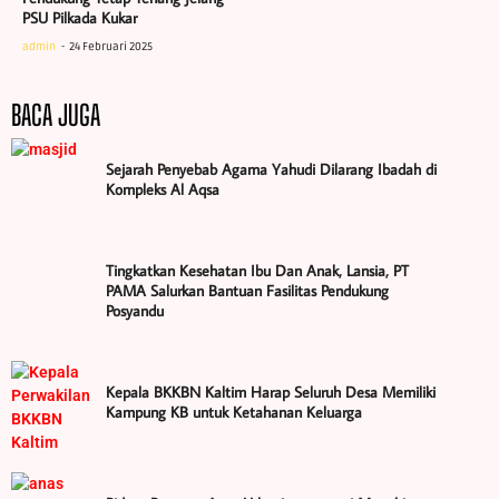
PSU Pilkada Kukar
admin
24 Februari 2025
BACA JUGA
Sejarah Penyebab Agama Yahudi Dilarang Ibadah di
Kompleks Al Aqsa
Tingkatkan Kesehatan Ibu Dan Anak, Lansia, PT
PAMA Salurkan Bantuan Fasilitas Pendukung
Posyandu
Kepala BKKBN Kaltim Harap Seluruh Desa Memiliki
Kampung KB untuk Ketahanan Keluarga