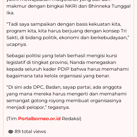
makmur dengan bingkai NKRI dan Bhinneka Tunggal
Ika.
“Tadi saya sampaikan dengan basis kekuatan kita,
program kita, kita harus berjuang dengan konsep Tri
Sakti, di bidang politik, ekonomi dan berkebudayaan,”
ucapnya.
Sebagai politisi yang telah berhasil mengisi kursi
legislatif di tingkat provinsi, Nanda menegaskan
kepada seluruh kader PDIP bahwa harus memahami
bagaimana tata kelola organisasi yang benar.
“Di sini ada DPC, Badan, sayap partai, ada anggota
yang mana mereka harus mengerti dan memahami
semangat gotong royong membuat organisasinya
menjadi pelopor,” tegasnya.
(Tim
Portalborneo.or.id
Redaksi)
89 total views