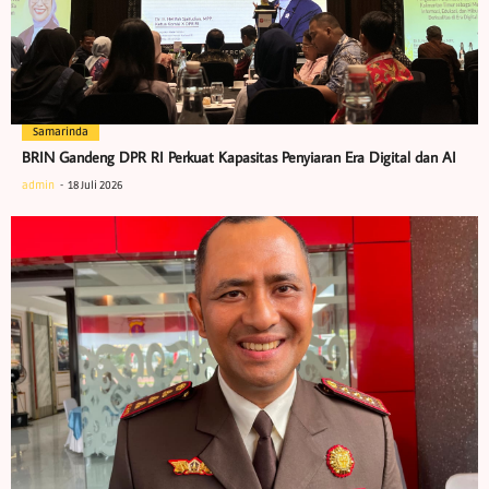
Samarinda
BRIN Gandeng DPR RI Perkuat Kapasitas Penyiaran Era Digital dan AI
admin
18 Juli 2026