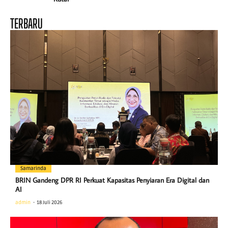
TERBARU
Samarinda
BRIN Gandeng DPR RI Perkuat Kapasitas Penyiaran Era Digital dan
AI
admin
18 Juli 2026