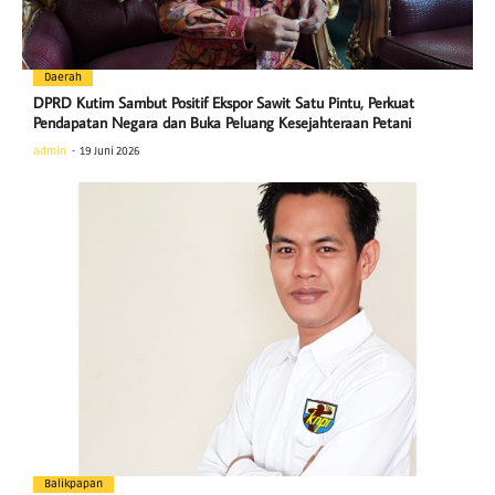
Daerah
DPRD Kutim Sambut Positif Ekspor Sawit Satu Pintu, Perkuat
Pendapatan Negara dan Buka Peluang Kesejahteraan Petani
admin
19 Juni 2026
Balikpapan