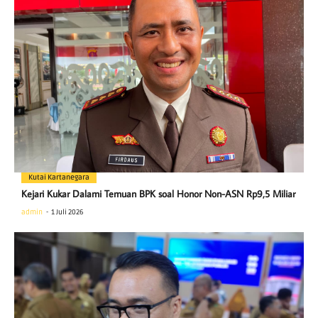
Kutai Kartanegara
Kejari Kukar Dalami Temuan BPK soal Honor Non-ASN Rp9,5 Miliar
admin
1 Juli 2026