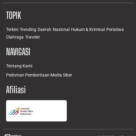
TOPIK
Terkini
Trending
Daerah
Nasional
Hukum & Kriminal
Peristiwa
Olahraga
Traveler
NAVIGASI
Tentang Kami
Pedoman Pemberitaan Media Siber
Afiliasi