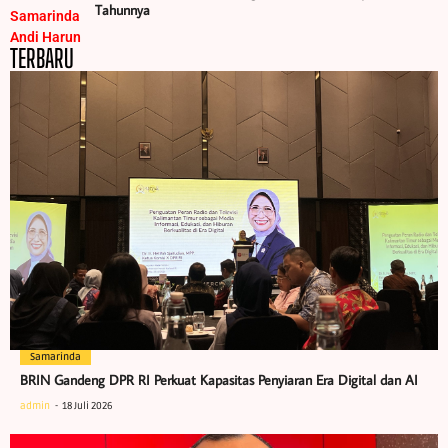
Tahunnya
TERBARU
Samarinda
BRIN Gandeng DPR RI Perkuat Kapasitas Penyiaran Era Digital dan AI
admin
18 Juli 2026