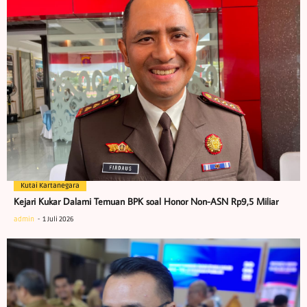
Kutai Kartanegara
Kejari Kukar Dalami Temuan BPK soal Honor Non-ASN Rp9,5 Miliar
admin
1 Juli 2026