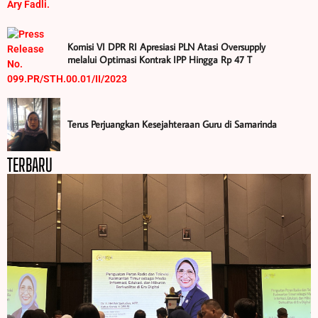
Komisi VI DPR RI Apresiasi PLN Atasi Oversupply
melalui Optimasi Kontrak IPP Hingga Rp 47 T
Terus Perjuangkan Kesejahteraan Guru di Samarinda
TERBARU