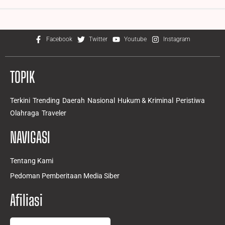
Facebook
Twitter
Youtube
Instagram
TOPIK
Terkini
Trending
Daerah
Nasional
Hukum & Kriminal
Peristiwa
Olahraga
Traveler
NAVIGASI
Tentang Kami
Pedoman Pemberitaan Media Siber
Afiliasi