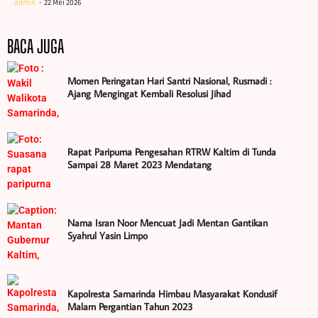
admin
22 Mei 2026
BACA JUGA
Momen Peringatan Hari Santri Nasional, Rusmadi :
Ajang Mengingat Kembali Resolusi Jihad
Rapat Paripurna Pengesahan RTRW Kaltim di Tunda
Sampai 28 Maret 2023 Mendatang
Nama Isran Noor Mencuat Jadi Mentan Gantikan
Syahrul Yasin Limpo
Kapolresta Samarinda Himbau Masyarakat Kondusif
Malam Pergantian Tahun 2023