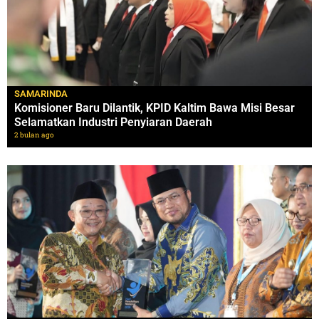
SAMARINDA
Komisioner Baru Dilantik, KPID Kaltim Bawa Misi Besar
Selamatkan Industri Penyiaran Daerah
2 bulan ago