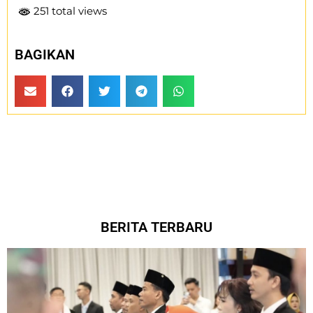
251 total views
BAGIKAN
BERITA TERBARU