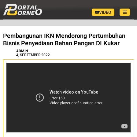
VIDEO
Pembangunan IKN Mendorong Pertumbuhan
Bisnis Penyediaan Bahan Pangan DI Kukar
ADMIN
4, SEPTEMBER 2022