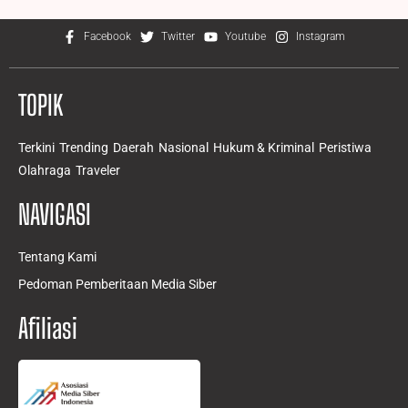
Facebook
Twitter
Youtube
Instagram
TOPIK
Terkini
Trending
Daerah
Nasional
Hukum & Kriminal
Peristiwa
Olahraga
Traveler
NAVIGASI
Tentang Kami
Pedoman Pemberitaan Media Siber
Afiliasi