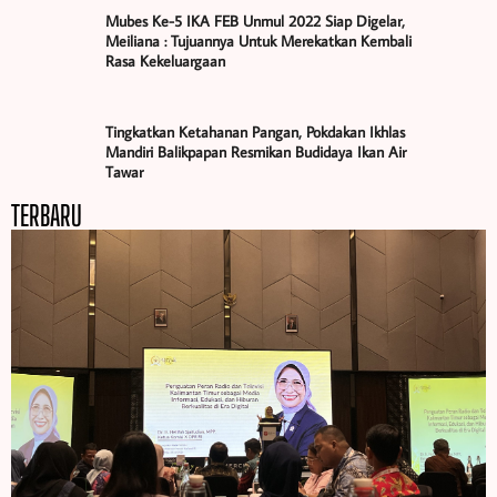
Mubes Ke-5 IKA FEB Unmul 2022 Siap Digelar,
Meiliana : Tujuannya Untuk Merekatkan Kembali
Rasa Kekeluargaan
Tingkatkan Ketahanan Pangan, Pokdakan Ikhlas
Mandiri Balikpapan Resmikan Budidaya Ikan Air
Tawar
TERBARU