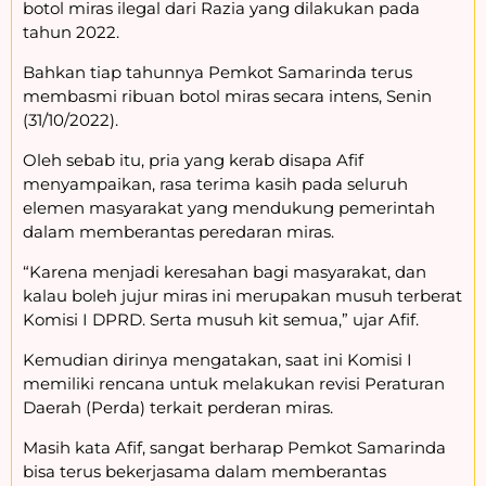
botol miras ilegal dari Razia yang dilakukan pada
tahun 2022.
Bahkan tiap tahunnya Pemkot Samarinda terus
membasmi ribuan botol miras secara intens, Senin
(31/10/2022).
Oleh sebab itu, pria yang kerab disapa Afif
menyampaikan, rasa terima kasih pada seluruh
elemen masyarakat yang mendukung pemerintah
dalam memberantas peredaran miras.
“Karena menjadi keresahan bagi masyarakat, dan
kalau boleh jujur miras ini merupakan musuh terberat
Komisi I DPRD. Serta musuh kit semua,” ujar Afif.
Kemudian dirinya mengatakan, saat ini Komisi I
memiliki rencana untuk melakukan revisi Peraturan
Daerah (Perda) terkait perderan miras.
Masih kata Afif, sangat berharap Pemkot Samarinda
bisa terus bekerjasama dalam memberantas