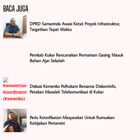
BACA JUGA
DPRD Samarinda Awasi Ketat Proyek Infrastruktur,
Targetkan Tepat Waktu
Pemkab Kukar Rencanakan Permainan Gasing Masuk
Bahan Ajar Sekolah
Diskusi Kemenko Polhukam Bersama Diskominfo,
Petakan Masalah Telekomunikasi di Kukar
Perlu Keterlibatan Masyarakat Untuk Rumuskan
Kebijakan Pertamini