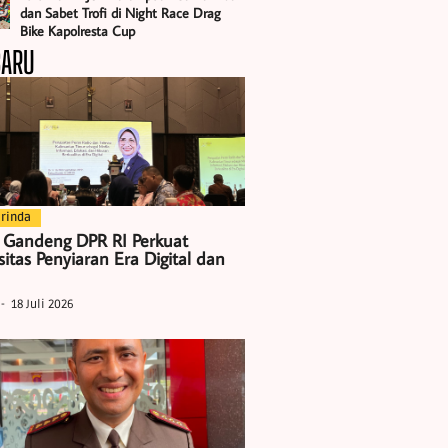
dan Sabet Trofi di Night Race Drag
Bike Kapolresta Cup
BARU
rinda
 Gandeng DPR RI Perkuat
itas Penyiaran Era Digital dan
18 Juli 2026