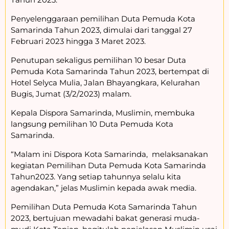
Penyelenggaraan pemilihan Duta Pemuda Kota
Samarinda Tahun 2023, dimulai dari tanggal 27
Februari 2023 hingga 3 Maret 2023.
Penutupan sekaligus pemilihan 10 besar Duta
Pemuda Kota Samarinda Tahun 2023, bertempat di
Hotel Selyca Mulia, Jalan Bhayangkara, Kelurahan
Bugis, Jumat (3/2/2023) malam.
Kepala Dispora Samarinda, Muslimin, membuka
langsung pemilihan 10 Duta Pemuda Kota
Samarinda.
“Malam ini Dispora Kota Samarinda, melaksanakan
kegiatan Pemilihan Duta Pemuda Kota Samarinda
Tahun2023. Yang setiap tahunnya selalu kita
agendakan,” jelas Muslimin kepada awak media.
Pemilihan Duta Pemuda Kota Samarinda Tahun
2023, bertujuan mewadahi bakat generasi muda-