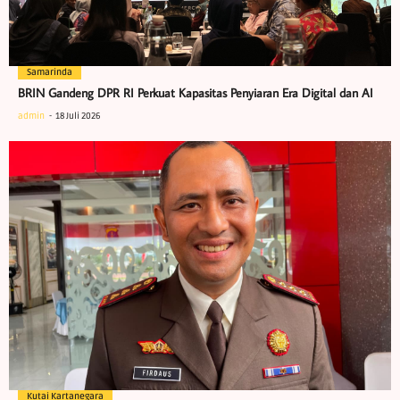
Samarinda
BRIN Gandeng DPR RI Perkuat Kapasitas Penyiaran Era Digital dan AI
admin
18 Juli 2026
Kutai Kartanegara