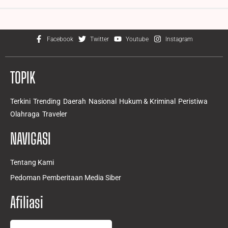
Facebook
Twitter
Youtube
Instagram
TOPIK
Terkini
Trending
Daerah
Nasional
Hukum & Kriminal
Peristiwa
Olahraga
Traveler
NAVIGASI
Tentang Kami
Pedoman Pemberitaan Media Siber
Afiliasi