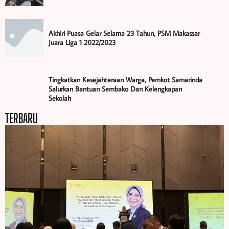
Akhiri Puasa Gelar Selama 23 Tahun, PSM Makassar
Juara Liga 1 2022/2023
Tingkatkan Kesejahteraan Warga, Pemkot Samarinda
Salurkan Bantuan Sembako Dan Kelengkapan
Sekolah
TERBARU