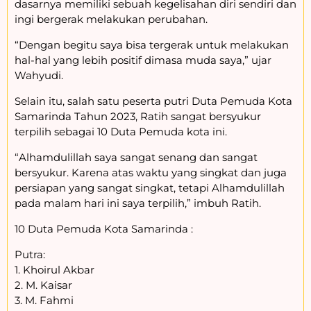
dasarnya memiliki sebuah kegelisahan diri sendiri dan
ingi bergerak melakukan perubahan.
“Dengan begitu saya bisa tergerak untuk melakukan
hal-hal yang lebih positif dimasa muda saya,” ujar
Wahyudi.
Selain itu, salah satu peserta putri Duta Pemuda Kota
Samarinda Tahun 2023, Ratih sangat bersyukur
terpilih sebagai 10 Duta Pemuda kota ini.
“Alhamdulillah saya sangat senang dan sangat
bersyukur. Karena atas waktu yang singkat dan juga
persiapan yang sangat singkat, tetapi Alhamdulillah
pada malam hari ini saya terpilih,” imbuh Ratih.
10 Duta Pemuda Kota Samarinda :
Putra:
1. Khoirul Akbar
2. M. Kaisar
3. M. Fahmi