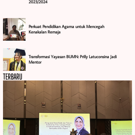
2023/2024
Perkuat Pendidikan Agama untuk Mencegah
Kenakalan Remaja
Transformasi Yayasan BUMN: Prilly Latuconsina Jadi
Mentor
TERBARU