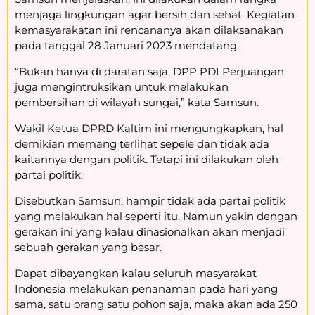
menjaga lingkungan agar bersih dan sehat. Kegiatan
kemasyarakatan ini rencananya akan dilaksanakan
pada tanggal 28 Januari 2023 mendatang.
“Bukan hanya di daratan saja, DPP PDI Perjuangan
juga mengintruksikan untuk melakukan
pembersihan di wilayah sungai,” kata Samsun.
Wakil Ketua DPRD Kaltim ini mengungkapkan, hal
demikian memang terlihat sepele dan tidak ada
kaitannya dengan politik. Tetapi ini dilakukan oleh
partai politik.
Disebutkan Samsun, hampir tidak ada partai politik
yang melakukan hal seperti itu. Namun yakin dengan
gerakan ini yang kalau dinasionalkan akan menjadi
sebuah gerakan yang besar.
Dapat dibayangkan kalau seluruh masyarakat
Indonesia melakukan penanaman pada hari yang
sama, satu orang satu pohon saja, maka akan ada 250