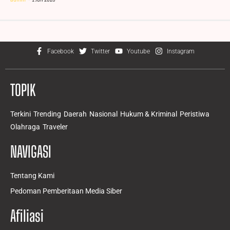
Facebook
Twitter
Youtube
Instagram
TOPIK
Terkini
Trending
Daerah
Nasional
Hukum & Kriminal
Peristiwa
Olahraga
Traveler
NAVIGASI
Tentang Kami
Pedoman Pemberitaan Media Siber
Afiliasi