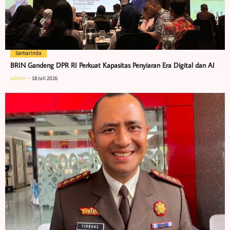
Samarinda
BRIN Gandeng DPR RI Perkuat Kapasitas Penyiaran Era Digital dan AI
admin
18 Juli 2026