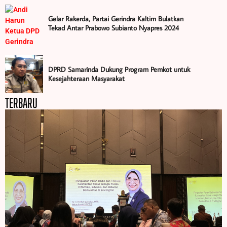
Gelar Rakerda, Partai Gerindra Kaltim Bulatkan
Tekad Antar Prabowo Subianto Nyapres 2024
DPRD Samarinda Dukung Program Pemkot untuk
Kesejahteraan Masyarakat
TERBARU