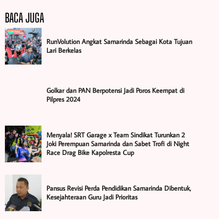
BACA JUGA
RunVolution Angkat Samarinda Sebagai Kota Tujuan
Lari Berkelas
Golkar dan PAN Berpotensi Jadi Poros Keempat di
Pilpres 2024
Menyala! SRT Garage x Team Sindikat Turunkan 2
Joki Perempuan Samarinda dan Sabet Trofi di Night
Race Drag Bike Kapolresta Cup
Pansus Revisi Perda Pendidikan Samarinda Dibentuk,
Kesejahteraan Guru Jadi Prioritas