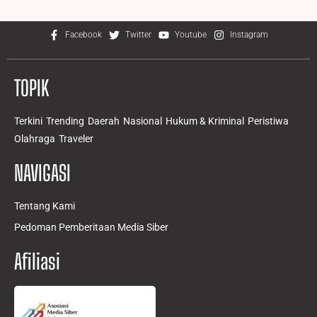
Facebook
Twitter
Youtube
Instagram
TOPIK
Terkini
Trending
Daerah
Nasional
Hukum & Kriminal
Peristiwa
Olahraga
Traveler
NAVIGASI
Tentang Kami
Pedoman Pemberitaan Media Siber
Afiliasi