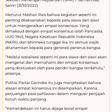
Senin (31/10/2022).
Menurut Mashari Rais bahwa kegiatan seperti ini
penting dilaksanakan kepada para siswa dan siswi
untuk mengenalkan empat konsensus. Yang
dimaksud dengan empat konsensus ialah Pancasila,
UUD 1945, Negara Kesatuan Republik Indonesia
(NKRI), dan bhinneka tunggal ika. Ini semua wajib
ditanamkan kepada para generasi penerus bangsa.
“Melalui sosialisasi seperti ini para siswa dan siswi akan
mengenal dan memahami dari empat konsensus
yang dicetuskan oleh para pendiri bangsa terdahulu,”
jelasnya.
Politisi Partai Gerindra itu juga menjelaskan bahwa
alasan empat konsensus ini disampaikan. Karena,
perjuangan para pahlawan dalam mengusir penjajah
butuh waktu panjang.
“Kemerdekaan ini harus dijaga lewat empat