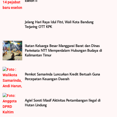
Eselon II
Jelang Hari Raya Idul Fitri, Wali Kota Bandung
Terjaring OTT KPK
Ikatan Keluarga Besar Manggarai Barat dan Dinas
Pariwisata NTT Memperdalam Hubungan Budaya di
Kalimantan Timur
Pemkot Samarinda Luncurkan Kredit Bertuah Guna
Percepatan Keuangan Daerah
Agiel Soroti Masif Aktivitas Pertambangan Ilegal di
Hutan Lindung