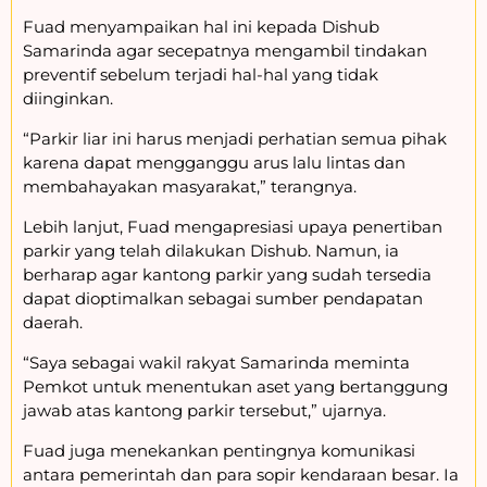
Fuad menyampaikan hal ini kepada Dishub
Samarinda agar secepatnya mengambil tindakan
preventif sebelum terjadi hal-hal yang tidak
diinginkan.
“Parkir liar ini harus menjadi perhatian semua pihak
karena dapat mengganggu arus lalu lintas dan
membahayakan masyarakat,” terangnya.
Lebih lanjut, Fuad mengapresiasi upaya penertiban
parkir yang telah dilakukan Dishub. Namun, ia
berharap agar kantong parkir yang sudah tersedia
dapat dioptimalkan sebagai sumber pendapatan
daerah.
“Saya sebagai wakil rakyat Samarinda meminta
Pemkot untuk menentukan aset yang bertanggung
jawab atas kantong parkir tersebut,” ujarnya.
Fuad juga menekankan pentingnya komunikasi
antara pemerintah dan para sopir kendaraan besar. Ia