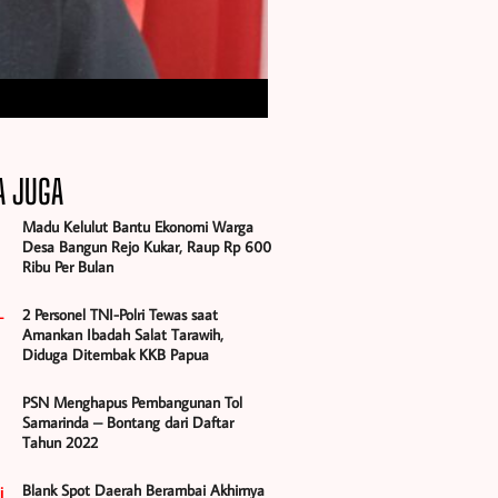
A JUGA
Madu Kelulut Bantu Ekonomi Warga
Desa Bangun Rejo Kukar, Raup Rp 600
Ribu Per Bulan
2 Personel TNI-Polri Tewas saat
Amankan Ibadah Salat Tarawih,
Diduga Ditembak KKB Papua
PSN Menghapus Pembangunan Tol
Samarinda – Bontang dari Daftar
Tahun 2022
Blank Spot Daerah Berambai Akhirnya