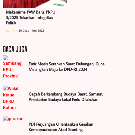
Mekanisme PAW Baru, PKPU
3/2025 Tekankan Integritas
Politik
admin
10 Desember 2025
BACA JUGA
Emir Moeis Serahkan Surat Dukungan, Guna
Melangkah Maju ke DPD-RI 2024
Cegah Berkembang Budaya Barat, Samsun:
Pelestarian Budaya Lokal Perlu Dilakukan
PDI Perjuangan Orientasikan Gerakan
Kemasyarakatan Atasi Stunting