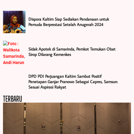
Dispora Kaltim Siap Sediakan Pendanaan untuk
Pemuda Berprestasi Setelah Anugerah 2024
Sidak Apotek di Samarinda, Pemkot Temukan Obat
Sirop Dilarang Kemenkes
DPD PDI Perjuangan Kaltim Sambut Positif
Penetapan Ganjar Pranowo Sebagai Capres, Samsun:
Sesuai Aspirasi Rakyat
TERBARU