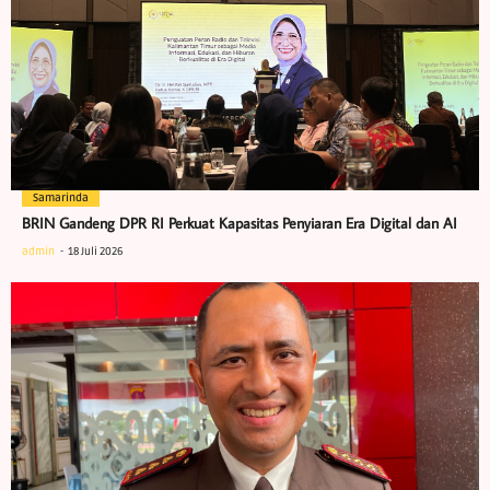
Samarinda
BRIN Gandeng DPR RI Perkuat Kapasitas Penyiaran Era Digital dan AI
admin
18 Juli 2026