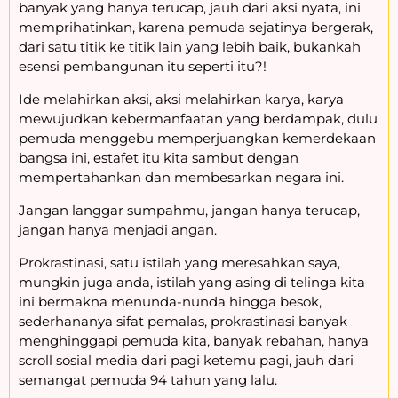
banyak yang hanya terucap, jauh dari aksi nyata, ini
memprihatinkan, karena pemuda sejatinya bergerak,
dari satu titik ke titik lain yang lebih baik, bukankah
esensi pembangunan itu seperti itu?!
Ide melahirkan aksi, aksi melahirkan karya, karya
mewujudkan kebermanfaatan yang berdampak, dulu
pemuda menggebu memperjuangkan kemerdekaan
bangsa ini, estafet itu kita sambut dengan
mempertahankan dan membesarkan negara ini.
Jangan langgar sumpahmu, jangan hanya terucap,
jangan hanya menjadi angan.
Prokrastinasi, satu istilah yang meresahkan saya,
mungkin juga anda, istilah yang asing di telinga kita
ini bermakna menunda-nunda hingga besok,
sederhananya sifat pemalas, prokrastinasi banyak
menghinggapi pemuda kita, banyak rebahan, hanya
scroll sosial media dari pagi ketemu pagi, jauh dari
semangat pemuda 94 tahun yang lalu.