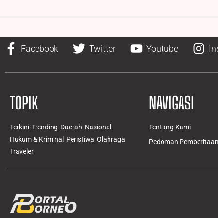
Facebook
Twitter
Youtube
In
TOPIK
NAVIGASI
Terkini
Trending
Daerah
Nasional
Tentang Kami
Hukum & Kriminal
Peristiwa
Olahraga
Pedoman Pemberitaan 
Traveler