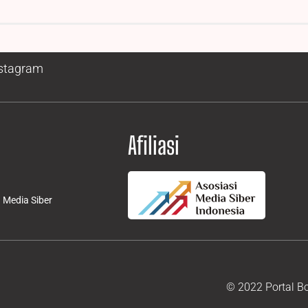
stagram
Afiliasi
Media Siber
© 2022 Portal B