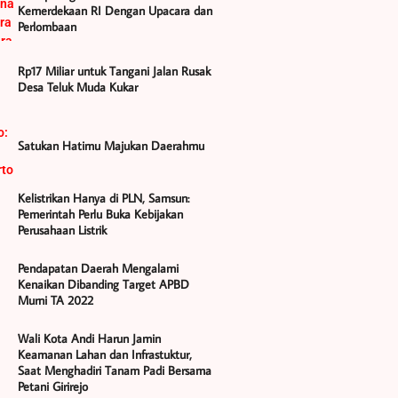
Kemerdekaan RI Dengan Upacara dan
Perlombaan
Rp17 Miliar untuk Tangani Jalan Rusak
Desa Teluk Muda Kukar
Satukan Hatimu Majukan Daerahmu
Kelistrikan Hanya di PLN, Samsun:
Pemerintah Perlu Buka Kebijakan
Perusahaan Listrik
Pendapatan Daerah Mengalami
Kenaikan Dibanding Target APBD
Murni TA 2022
Wali Kota Andi Harun Jamin
Keamanan Lahan dan Infrastuktur,
Saat Menghadiri Tanam Padi Bersama
Petani Girirejo