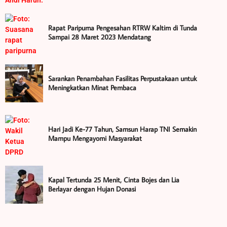
Rapat Paripurna Pengesahan RTRW Kaltim di Tunda
Sampai 28 Maret 2023 Mendatang
Sarankan Penambahan Fasilitas Perpustakaan untuk
Meningkatkan Minat Pembaca
Hari Jadi Ke-77 Tahun, Samsun Harap TNI Semakin
Mampu Mengayomi Masyarakat
Kapal Tertunda 25 Menit, Cinta Bojes dan Lia
Berlayar dengan Hujan Donasi