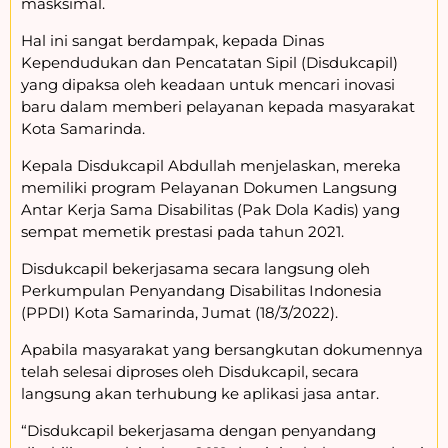
masksimal.
Hal ini sangat berdampak, kepada Dinas
Kependudukan dan Pencatatan Sipil (Disdukcapil)
yang dipaksa oleh keadaan untuk mencari inovasi
baru dalam memberi pelayanan kepada masyarakat
Kota Samarinda.
Kepala Disdukcapil Abdullah menjelaskan, mereka
memiliki program Pelayanan Dokumen Langsung
Antar Kerja Sama Disabilitas (Pak Dola Kadis) yang
sempat memetik prestasi pada tahun 2021.
Disdukcapil bekerjasama secara langsung oleh
Perkumpulan Penyandang Disabilitas Indonesia
(PPDI) Kota Samarinda, Jumat (18/3/2022).
Apabila masyarakat yang bersangkutan dokumennya
telah selesai diproses oleh Disdukcapil, secara
langsung akan terhubung ke aplikasi jasa antar.
“Disdukcapil bekerjasama dengan penyandang