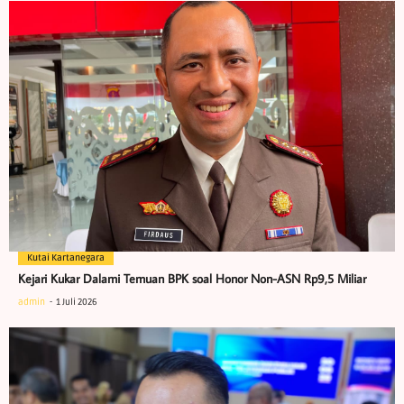
Kutai Kartanegara
Kejari Kukar Dalami Temuan BPK soal Honor Non-ASN Rp9,5 Miliar
admin
1 Juli 2026