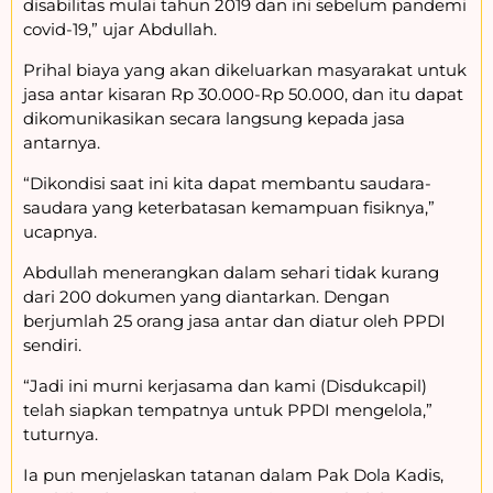
disabilitas mulai tahun 2019 dan ini sebelum pandemi
covid-19,” ujar Abdullah.
Prihal biaya yang akan dikeluarkan masyarakat untuk
jasa antar kisaran Rp 30.000-Rp 50.000, dan itu dapat
dikomunikasikan secara langsung kepada jasa
antarnya.
“Dikondisi saat ini kita dapat membantu saudara-
saudara yang keterbatasan kemampuan fisiknya,”
ucapnya.
Abdullah menerangkan dalam sehari tidak kurang
dari 200 dokumen yang diantarkan. Dengan
berjumlah 25 orang jasa antar dan diatur oleh PPDI
sendiri.
“Jadi ini murni kerjasama dan kami (Disdukcapil)
telah siapkan tempatnya untuk PPDI mengelola,”
tuturnya.
Ia pun menjelaskan tatanan dalam Pak Dola Kadis,