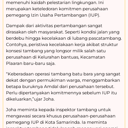
memenuhi kaidah pelestarian lingkungan. Ini
merupakan keteledoran komitmen perusahaan
pemegang Izin Usaha Pertambangan (IUP).
Dampak dari aktivitas pertambangan sangat
dirasakan oleh masyarakat. Seperti kondisi jalan yang
berdebu hingga kecelakaan di lubang pascatambang.
Contohya, peristiwa kecelakaan kerja akibat struktur
konsesi tambang yang longsor milik salah satu
perusahaan di Kelurahan bantuas, Kecamatan
Plaaran baru-baru saja.
“Keberadaan operasi tambang batu bara yang sangat
dekat dengan permukiman warga, menggambarkan
betapa buruknya Amdal dari perusahaan tersebut.
Perlu dipertanyakan komitmennya sebelum IUP itu
dikeluarkan,”ujar Joha.
Joha meminta kepada inspektor tambang untuk
mengawasi secara khusus perusahaan-perusahaan
pemegang IUP di Kota Samarinda. Ia meminta