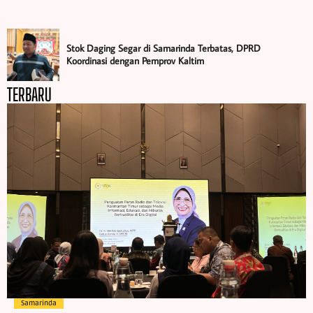
Stok Daging Segar di Samarinda Terbatas, DPRD
Koordinasi dengan Pemprov Kaltim
TERBARU
Samarinda