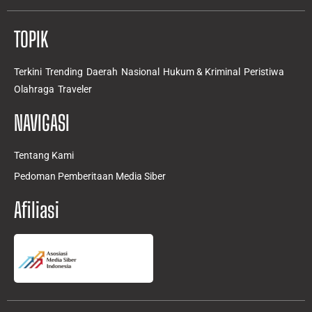
TOPIK
Terkini
Trending
Daerah
Nasional
Hukum & Kriminal
Peristiwa
Olahraga
Traveler
NAVIGASI
Tentang Kami
Pedoman Pemberitaan Media Siber
Afiliasi