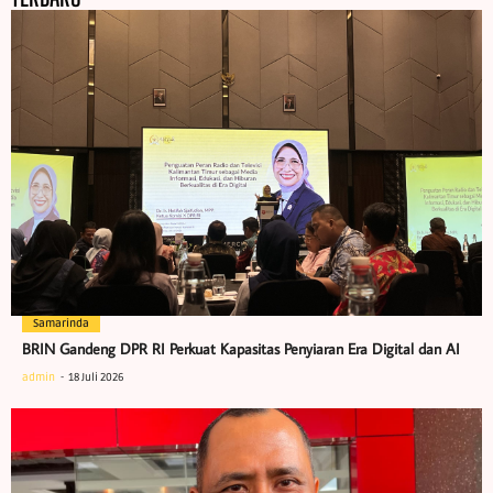
Samarinda
BRIN Gandeng DPR RI Perkuat Kapasitas Penyiaran Era Digital dan AI
admin
18 Juli 2026