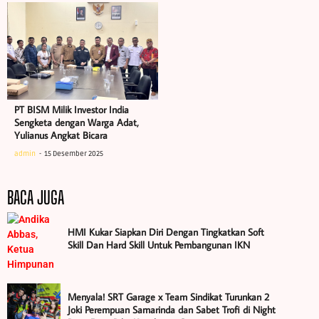
PT BISM Milik Investor India
Sengketa dengan Warga Adat,
Yulianus Angkat Bicara
admin
15 Desember 2025
BACA JUGA
HMI Kukar Siapkan Diri Dengan Tingkatkan Soft
Skill Dan Hard Skill Untuk Pembangunan IKN
Menyala! SRT Garage x Team Sindikat Turunkan 2
Joki Perempuan Samarinda dan Sabet Trofi di Night