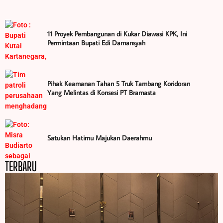
11 Proyek Pembangunan di Kukar Diawasi KPK, Ini
Permintaan Bupati Edi Damansyah
Pihak Keamanan Tahan 5 Truk Tambang Koridoran
Yang Melintas di Konsesi PT Bramasta
Satukan Hatimu Majukan Daerahmu
TERBARU