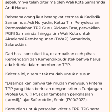
sebelumnya telah diterima oleh Wali Kota Samarinda
Andi Harun.
Beberapa orang ikut berangkat, termasuk Kadisdik
Samarinda, Asli Nuryadin, Ketua Tim Penyelesaian
Permasalahan TPP Guru, Ridwan Tasa, perwakilan
PGRI Samarinda, hingga tim Wali Kota untuk
Akselerasi Pembangunan (TWAP) Samarinda,
Safaruddin.
Dari hasil konsultasi itu, disampaikan oleh pihak
Kemendagri dan Kemendikbudristek bahwa harus
ada kriteria dalam pemberian TPP.
Keiteria ini, disebut tak mudah untuk disusun.
“Disampaikan bahwa tak mudah menyusun kriteria
TPP yang tidak beririsan dengan kriteria Tunjangan
Profesi Guru (TPG) dan tambahan penghasilan
(tamsil),” ujar Safaruddin , Senin (17/10/2022).
Kemudian untuk persoalan kriteria TPP, TPG serta