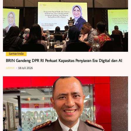
Samarinda
BRIN Gandeng DPR RI Perkuat Kapasitas Penyiaran Era Digital dan AI
admin
18 Juli 2026