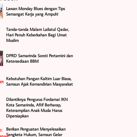
Lawan Monday Blues dengan Tips
Semangat Kerja yang Ampuh!
Tanda-tanda Malam Lailatul Qadar,
Hari Penuh Keberkahan Bagi Umat
Muslim
DPRD Samarinda Soroti Pertamini dan
Ketersediaan BBM
Kebutuhan Pangan Kaltim Luar Biasa,
Samsun Ajak Kemandirian Masyarakat
Dilantiknya Pengurus Fordamai IKN
Kota Samarinda, Afiif Berharap,
Keterampilan Anak Muda Harus
Dipersiapkan
Berikan Penguatan Menyelesaikan
Sengketa Hukum, Samsun Gelar