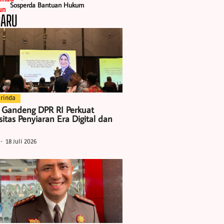
Sosperda Bantuan Hukum
BARU
rinda
 Gandeng DPR RI Perkuat
itas Penyiaran Era Digital dan
18 Juli 2026