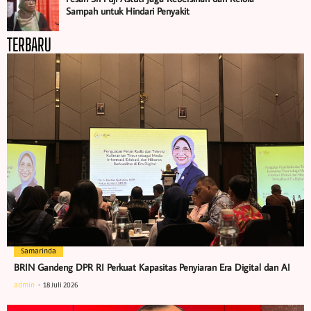
Sampah untuk Hindari Penyakit
TERBARU
Samarinda
BRIN Gandeng DPR RI Perkuat Kapasitas Penyiaran Era Digital dan AI
admin
18 Juli 2026