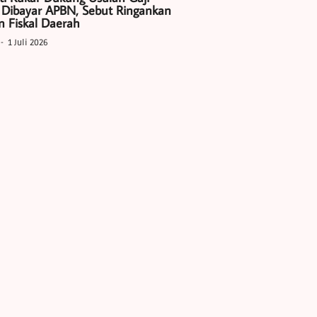
 Dibayar APBN, Sebut Ringankan
 Fiskal Daerah
1 Juli 2026