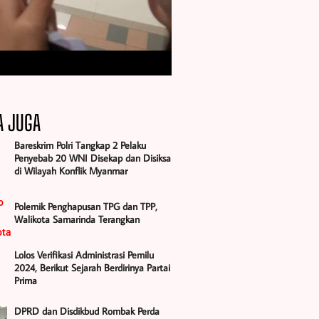
A JUGA
Bareskrim Polri Tangkap 2 Pelaku
Penyebab 20 WNI Disekap dan Disiksa
di Wilayah Konflik Myanmar
Polemik Penghapusan TPG dan TPP,
Walikota Samarinda Terangkan
Lolos Verifikasi Administrasi Pemilu
2024, Berikut Sejarah Berdirinya Partai
Prima
DPRD dan Disdikbud Rombak Perda