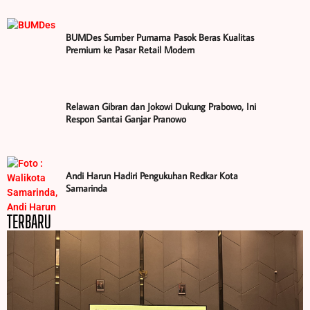
BUMDes Sumber Purnama Pasok Beras Kualitas
Premium ke Pasar Retail Modern
Relawan Gibran dan Jokowi Dukung Prabowo, Ini
Respon Santai Ganjar Pranowo
Andi Harun Hadiri Pengukuhan Redkar Kota
Samarinda
TERBARU