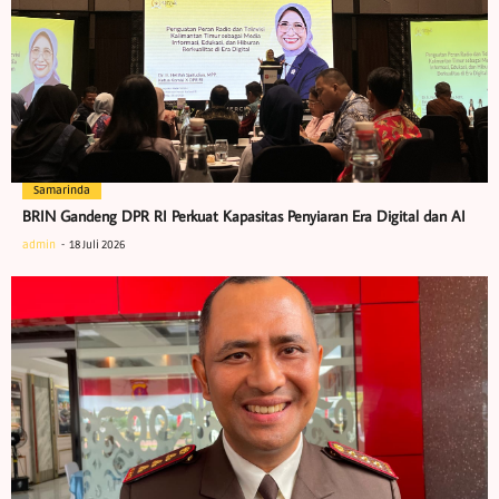
Samarinda
BRIN Gandeng DPR RI Perkuat Kapasitas Penyiaran Era Digital dan AI
admin
18 Juli 2026