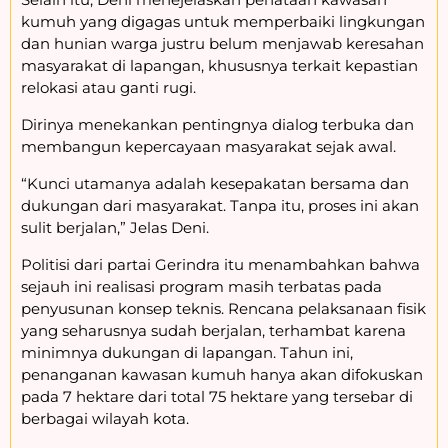
kumuh yang digagas untuk memperbaiki lingkungan
dan hunian warga justru belum menjawab keresahan
masyarakat di lapangan, khususnya terkait kepastian
relokasi atau ganti rugi.
Dirinya menekankan pentingnya dialog terbuka dan
membangun kepercayaan masyarakat sejak awal.
“Kunci utamanya adalah kesepakatan bersama dan
dukungan dari masyarakat. Tanpa itu, proses ini akan
sulit berjalan,” Jelas Deni.
Politisi dari partai Gerindra itu menambahkan bahwa
sejauh ini realisasi program masih terbatas pada
penyusunan konsep teknis. Rencana pelaksanaan fisik
yang seharusnya sudah berjalan, terhambat karena
minimnya dukungan di lapangan. Tahun ini,
penanganan kawasan kumuh hanya akan difokuskan
pada 7 hektare dari total 75 hektare yang tersebar di
berbagai wilayah kota.