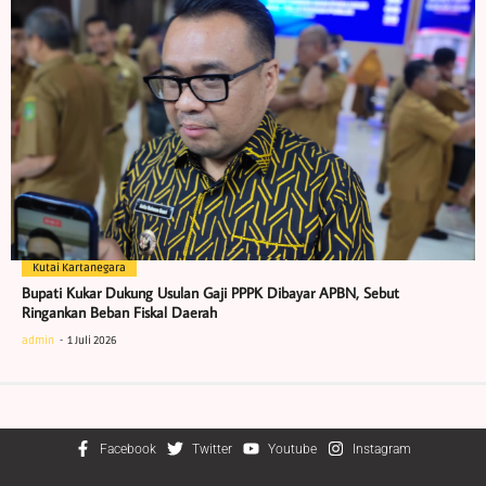
Kutai Kartanegara
Bupati Kukar Dukung Usulan Gaji PPPK Dibayar APBN, Sebut
Ringankan Beban Fiskal Daerah
admin
1 Juli 2026
Facebook
Twitter
Youtube
Instagram