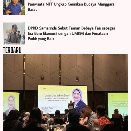
Pariwisata NTT Ungkap Keunikan Budaya Manggarai
Barat
DPRD Samarinda Sebut Taman Bebaya Fair sebagai
Era Baru Ekonomi dengan UMKM dan Penataan
Parkir yang Baik
TERBARU