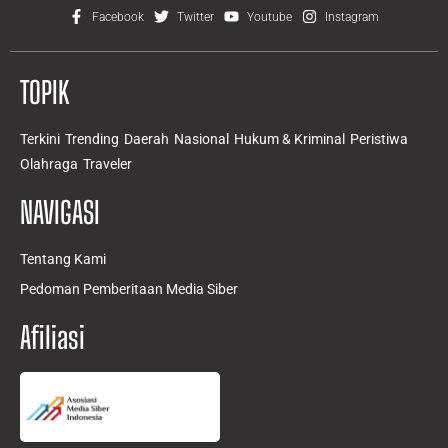
Facebook
Twitter
Youtube
Instagram
TOPIK
Terkini
Trending
Daerah
Nasional
Hukum & Kriminal
Peristiwa
Olahraga
Traveler
NAVIGASI
Tentang Kami
Pedoman Pemberitaan Media Siber
Afiliasi