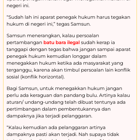
negeri ini.
“Sudah lah ini aparat penegak hukum harus tegakan
hukum di negeri ini,” tegas Samsun.
Samsun menerangkan, kalau persoalan
pertambangan
batu bara ilegal
sudah kerap ia
tanggapi dengan tegas bahwa jangan sampai aparat
penegak hukum kemudian longgar dalam
menegakkan hukum ketika ada masyarakat yang
terganggu, karena akan timbul persoalan lain konflik
sosial (konflik horizontal).
Bagi Samsun, untuk menegakkan hukum jangan
perlu ada keraguan dan pandang bulu. Artinya kalau
aturan/ undang-undang telah dibuat tentunya ada
pertimbangan dalam pembentukannya dan
dampaknya jika terjadi pelanggaran.
“Kalau kemudian ada pelanggaran artinya
dampaknya pasti akan terjadi. Nah supaya tidak