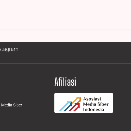
stagram
Afiliasi
Media Siber