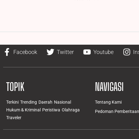
Facebook
Twitter
Youtube
In
TOPIK
NAVIGASI
Terkini
Trending
Daerah
Nasional
Tentang Kami
Hukum & Kriminal
Peristiwa
Olahraga
Pedoman Pemberitaan 
Traveler