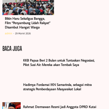
Bikin Haru Sekaligus Bangga,
Film “Penyambung Lidah Rakyat”
Disambut Hangat Warga
admin
29 Maret 2026
BACA JUGA
KKB Papua Beri 2 Bulan untuk Tuntaskan Negosiasi,
Pilot Susi Air: Mereka akan Tembak Saya
Hadirnya Fordamai IKN Samarinda, sebagai mitra
strategis Pemberdayaan Masyarakat Lokal
Rahmat Dermawan Resmi Jadi Anggota DPRD Kutai