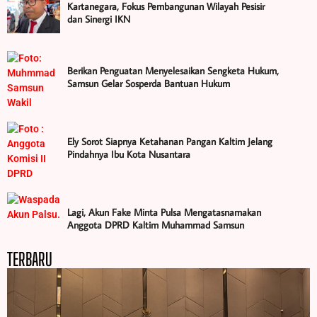
Kartanegara, Fokus Pembangunan Wilayah Pesisir
dan Sinergi IKN
Berikan Penguatan Menyelesaikan Sengketa Hukum,
Samsun Gelar Sosperda Bantuan Hukum
Ely Sorot Siapnya Ketahanan Pangan Kaltim Jelang
Pindahnya Ibu Kota Nusantara
Lagi, Akun Fake Minta Pulsa Mengatasnamakan
Anggota DPRD Kaltim Muhammad Samsun
TERBARU