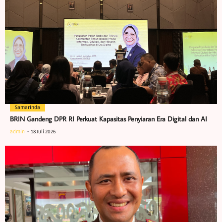
Samarinda
BRIN Gandeng DPR RI Perkuat Kapasitas Penyiaran Era Digital dan AI
admin
18 Juli 2026