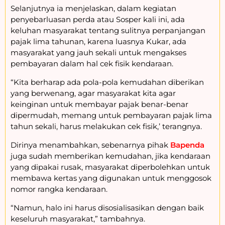
Selanjutnya ia menjelaskan, dalam kegiatan
penyebarluasan perda atau Sosper kali ini, ada
keluhan masyarakat tentang sulitnya perpanjangan
pajak lima tahunan, karena luasnya Kukar, ada
masyarakat yang jauh sekali untuk mengakses
pembayaran dalam hal cek fisik kendaraan.
“Kita berharap ada pola-pola kemudahan diberikan
yang berwenang, agar masyarakat kita agar
keinginan untuk membayar pajak benar-benar
dipermudah, memang untuk pembayaran pajak lima
tahun sekali, harus melakukan cek fisik,’ terangnya.
Dirinya menambahkan, sebenarnya pihak
Bapenda
juga sudah memberikan kemudahan, jika kendaraan
yang dipakai rusak, masyarakat diperbolehkan untuk
membawa kertas yang digunakan untuk menggosok
nomor rangka kendaraan.
“Namun, halo ini harus disosialisasikan dengan baik
keseluruh masyarakat,” tambahnya.