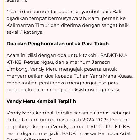
“Kami dari komunitas adat menyambut baik Bali
dijadikan tempat bermusyawarah. Kami pernah ke
Kalimantan Timur dan diterima dengan sangat baik
sekali,” katanya.
Doa dan Penghormatan untuk Para Tokoh
Acara ini diisi dengan doa untuk tokoh LPADKT-KU-
KT-KB, Petrus Ngau, dan almarhum Jamson
Limbong. Vendy Meru mengajak peserta untuk
menyampaikan doa kepada Tuhan Yang Maha Kuasa,
menekankan pentingnya menghargai jasa para
pendahulu dalam menjaga eksistensi organisasi.
Vendy Meru Kembali Terpilih
Vendy Meru kembali terpilih secara aklamasi sebagai
Ketua Umum untuk masa bakti 2024-2029. Dengan
terpilihnya kembali Vendy, nama LPADKT-KU-KT-KB
resmi diganti menjadi LPADKT (Laskar Pemuda Adat