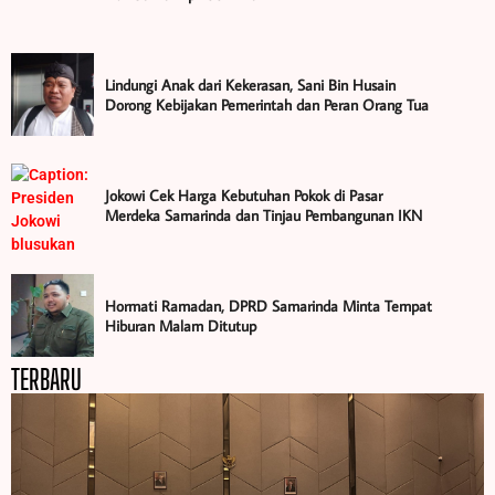
Lindungi Anak dari Kekerasan, Sani Bin Husain
Dorong Kebijakan Pemerintah dan Peran Orang Tua
Jokowi Cek Harga Kebutuhan Pokok di Pasar
Merdeka Samarinda dan Tinjau Pembangunan IKN
Hormati Ramadan, DPRD Samarinda Minta Tempat
Hiburan Malam Ditutup
TERBARU