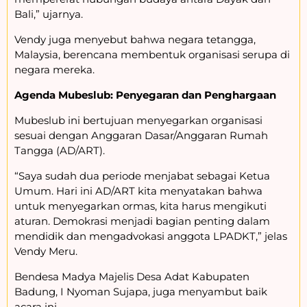
Bali,” ujarnya.
Vendy juga menyebut bahwa negara tetangga,
Malaysia, berencana membentuk organisasi serupa di
negara mereka.
Agenda Mubeslub: Penyegaran dan Penghargaan
Mubeslub ini bertujuan menyegarkan organisasi
sesuai dengan Anggaran Dasar/Anggaran Rumah
Tangga (AD/ART).
“Saya sudah dua periode menjabat sebagai Ketua
Umum. Hari ini AD/ART kita menyatakan bahwa
untuk menyegarkan ormas, kita harus mengikuti
aturan. Demokrasi menjadi bagian penting dalam
mendidik dan mengadvokasi anggota LPADKT,” jelas
Vendy Meru.
Bendesa Madya Majelis Desa Adat Kabupaten
Badung, I Nyoman Sujapa, juga menyambut baik
acara ini.