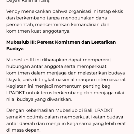
Dayak Kalimantan).
Vendy menekankan bahwa organisasi ini tetap eksis
dan berkembang tanpa menggunakan dana
pemerintah, mencerminkan kemandirian dan
komitmen kuat anggotanya.
Mubeslub III: Pererat Komitmen dan Lestarikan
Budaya
Mubeslub III ini diharapkan dapat mempererat
hubungan antar anggota serta memperkuat
komitmen dalam menjaga dan melestarikan budaya
Dayak, baik di tingkat nasional maupun internasional.
Kegiatan ini menjadi momentum penting bagi
LPADKT untuk terus berkembang dan menjaga nilai-
nilai budaya yang diwariskan.
Dengan keberhasilan Mubeslub di Bali, LPADKT
semakin optimis dalam memperkuat ikatan budaya
antar daerah dan menjalin kerja sama yang lebih erat
di masa depan.