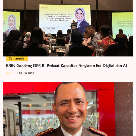
Samarinda
BRIN Gandeng DPR RI Perkuat Kapasitas Penyiaran Era Digital dan AI
admin
18 Juli 2026