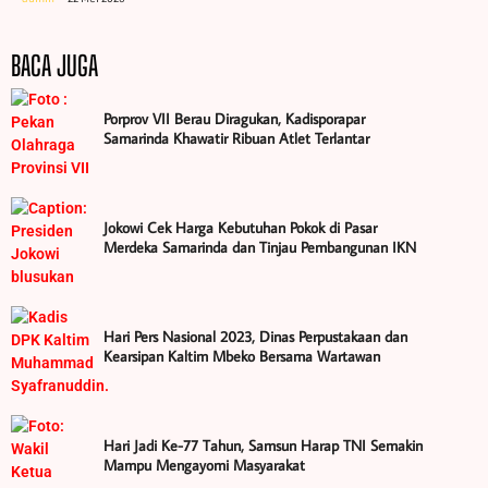
BACA JUGA
Porprov VII Berau Diragukan, Kadisporapar
Samarinda Khawatir Ribuan Atlet Terlantar
Jokowi Cek Harga Kebutuhan Pokok di Pasar
Merdeka Samarinda dan Tinjau Pembangunan IKN
Hari Pers Nasional 2023, Dinas Perpustakaan dan
Kearsipan Kaltim Mbeko Bersama Wartawan
Hari Jadi Ke-77 Tahun, Samsun Harap TNI Semakin
Mampu Mengayomi Masyarakat