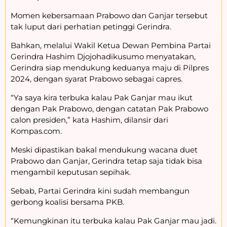
Momen kebersamaan Prabowo dan Ganjar tersebut
tak luput dari perhatian petinggi Gerindra.
Bahkan, melalui Wakil Ketua Dewan Pembina Partai
Gerindra Hashim Djojohadikusumo menyatakan,
Gerindra siap mendukung keduanya maju di Pilpres
2024, dengan syarat Prabowo sebagai capres.
“Ya saya kira terbuka kalau Pak Ganjar mau ikut
dengan Pak Prabowo, dengan catatan Pak Prabowo
calon presiden,” kata Hashim, dilansir dari
Kompas.com.
Meski dipastikan bakal mendukung wacana duet
Prabowo dan Ganjar, Gerindra tetap saja tidak bisa
mengambil keputusan sepihak.
Sebab, Partai Gerindra kini sudah membangun
gerbong koalisi bersama PKB.
“Kemungkinan itu terbuka kalau Pak Ganjar mau jadi.