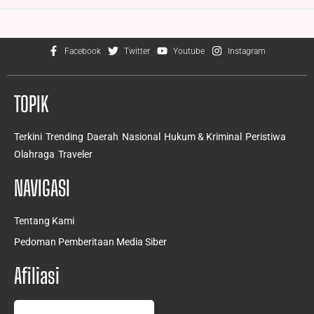
Facebook
Twitter
Youtube
Instagram
TOPIK
Terkini
Trending
Daerah
Nasional
Hukum & Kriminal
Peristiwa
Olahraga
Traveler
NAVIGASI
Tentang Kami
Pedoman Pemberitaan Media Siber
Afiliasi