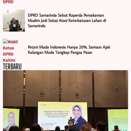
DPRD Samarinda Sebut Raperda Pemakaman
Muslim Jadi Solusi Atasi Keterbatasan Lahan di
Samarinda
Petani Muda Indonesia Hanya 20%, Samsun Ajak
Kalangan Muda Tangkap Pangsa Pasar
TERBARU