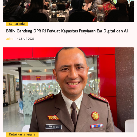
Samarinda
BRIN Gandeng DPR RI Perkuat Kapasitas Penyiaran Era Digital dan AI
admin
18 Juli 2026
Kutai Kartanegara